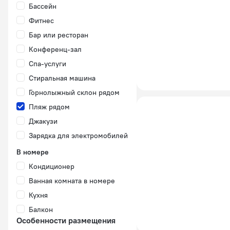
Бассейн
Фитнес
Бар или ресторан
Конференц-зал
Спа-услуги
Стиральная машина
Горнолыжный склон рядом
Пляж рядом
Джакузи
Зарядка для электромобилей
В номере
Кондиционер
Ванная комната в номере
Кухня
Балкон
Особенности размещения