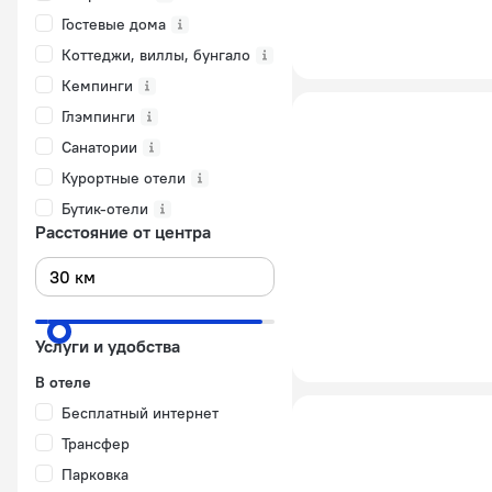
Гостевые дома
Коттеджи, виллы, бунгало
Кемпинги
Глэмпинги
Санатории
Курортные отели
Бутик-отели
Расстояние от центра
Услуги и удобства
В отеле
Бесплатный интернет
Трансфер
Парковка