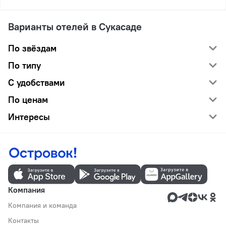
Варианты отелей в Сукасаде
По звёздам
По типу
С удобствами
По ценам
Интересы
Компания
Компания и команда
Контакты