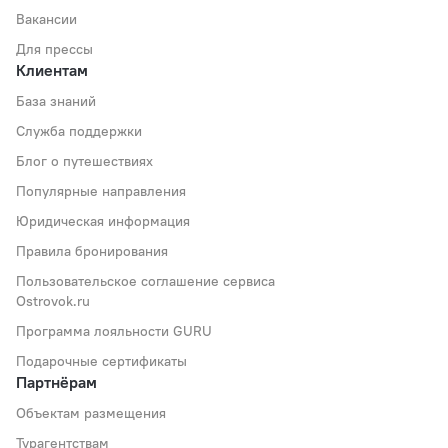
Вакансии
Для прессы
Клиентам
База знаний
Служба поддержки
Блог о путешествиях
Популярные направления
Юридическая информация
Правила бронирования
Пользовательское соглашение сервиса
Ostrovok.ru
Программа лояльности GURU
Подарочные сертификаты
Партнёрам
Объектам размещения
Турагентствам