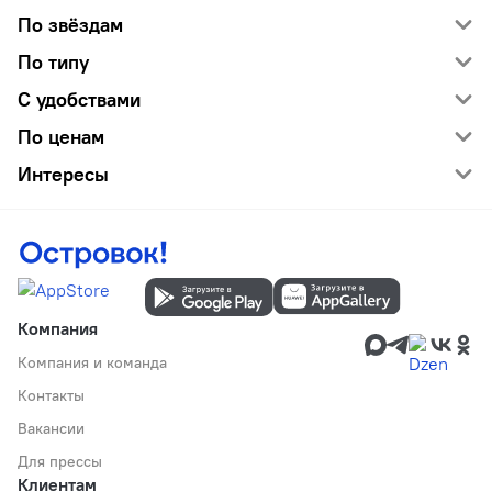
По звёздам
По типу
С удобствами
По ценам
Интересы
Компания
Компания и команда
Контакты
Вакансии
Для прессы
Клиентам