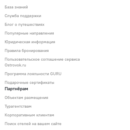
База знаний
Служба поддержки
Блог о путешествиях
Популярные направления
Юридическая информация
Правила бронирования
Пользовательское соглашение сервиса
Ostrovok.ru
Программа лояльности GURU
Подарочные сертификаты
Партнёрам
Объектам размещения
Турагентствам
Корпоративным клиентам
Поиск отелей на вашем сайте