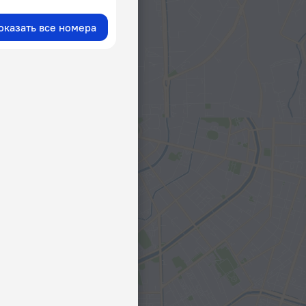
оказать все номера