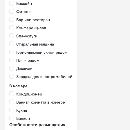
Бассейн
Фитнес
Бар или ресторан
Конференц-зал
Спа-услуги
Стиральная машина
Горнолыжный склон рядом
Пляж рядом
Джакузи
Зарядка для электромобилей
В номере
Кондиционер
Ванная комната в номере
Кухня
Балкон
Особенности размещения