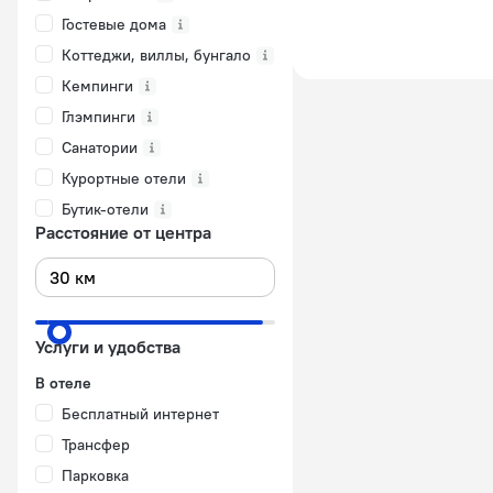
Гостевые дома
Коттеджи, виллы, бунгало
Кемпинги
Глэмпинги
Санатории
Курортные отели
Бутик-отели
Расстояние от центра
Услуги и удобства
В отеле
Бесплатный интернет
Трансфер
Парковка