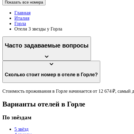
Показать все номера
Главная
Италия
Горла
Отели 3 звезды у Горла
Часто задаваемые вопросы
Сколько стоит номер в отеле в Горле?
Стоимость проживания в Горле начинается от 12 674 ₽, самый д
Варианты отелей в Горле
По звёздам
5 звёзд