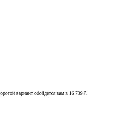
орогой вариант обойдется вам в 16 739 ₽.