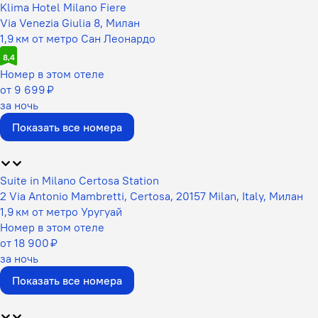
Klima Hotel Milano Fiere
Via Venezia Giulia 8, Милан
1,9 км от метро Сан Леонардо
8,4
Номер в этом отеле
от 9 699 ₽
за ночь
Показать все номера
Suite in Milano Certosa Station
2 Via Antonio Mambretti, Certosa, 20157 Milan, Italy, Милан
1,9 км от метро Уругуай
Номер в этом отеле
от 18 900 ₽
за ночь
Показать все номера