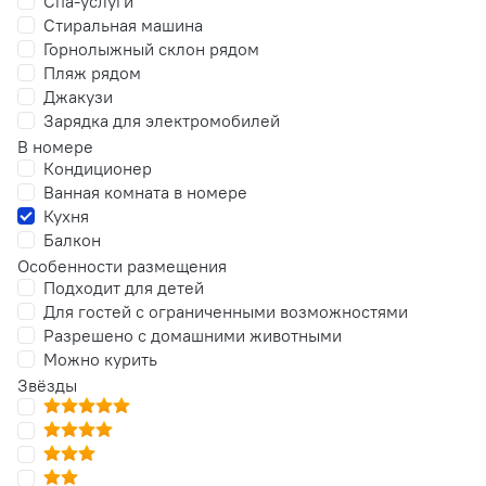
Спа-услуги
Стиральная машина
Горнолыжный склон рядом
Пляж рядом
Джакузи
Зарядка для электромобилей
В номере
Кондиционер
Ванная комната в номере
Кухня
Балкон
Особенности размещения
Подходит для детей
Для гостей с ограниченными возможностями
Разрешено с домашними животными
Можно курить
Звёзды