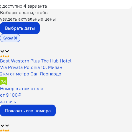
: доступно 4 варианта
Выберите даты, чтобы
увидеть актуальные цены
Выбрать даты
Кухня
Best Western Plus The Hub Hotel
Via Privata Polonia 10, Милан
2 км от метро Сан Леонардо
7,4
Номер в этом отеле
от 9 100 ₽
за ночь
Показать все номера