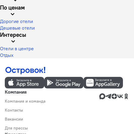
По ценам
Дорогие отели
Дешевые отели
Интересы
Отели в центре
Отдых
Компания
Компания и команда
Контакты
Вакансии
Для прессы