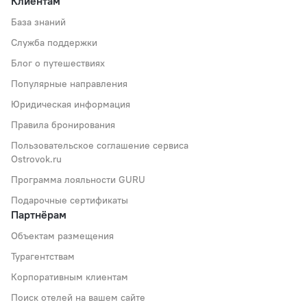
Клиентам
База знаний
Служба поддержки
Блог о путешествиях
Популярные направления
Юридическая информация
Правила бронирования
Пользовательское соглашение сервиса
Ostrovok.ru
Программа лояльности GURU
Подарочные сертификаты
Партнёрам
Объектам размещения
Турагентствам
Корпоративным клиентам
Поиск отелей на вашем сайте