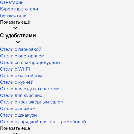
Санатории
Курортные отели
Бутик-отели
Показать ещё
С удобствами
Отели с парковкой
Отели с рестораном
Отели со спа-процедурами
Отели с Wi-Fi
Отели с бассейном
Отели с кухней
Отели для отдыха с детьми
Отели для курящих
Отели с тренажёрным залом
Отели с пляжем
Отели с джакузи
Отели с зарядкой для электромобилей
Показать ещё