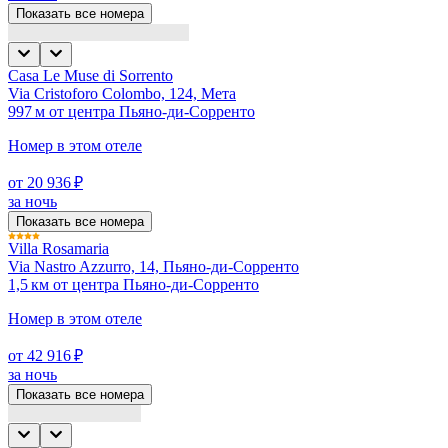
Показать все номера
Casa Le Muse di Sorrento
Via Cristoforo Colombo, 124, Мета
997 м от центра Пьяно-ди-Сорренто
Номер в этом отеле
от 20 936 ₽
за ночь
Показать все номера
Villa Rosamaria
Via Nastro Azzurro, 14, Пьяно-ди-Сорренто
1,5 км от центра Пьяно-ди-Сорренто
Номер в этом отеле
от 42 916 ₽
за ночь
Показать все номера