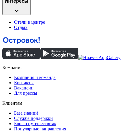
Интересы
Отели в центре
Отдых
Компания
Компания и команда
Контакты
Вакансии
Для прессы
Клиентам
База знаний
Служба поддержки
Блог о путешествиях
Популярные направления