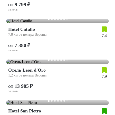
от 9 799 ₽
за ночь
Hotel Catullo
7,8 км от центра Вероны
7,4
от 7 380 ₽
за ночь
Отель Leon d'Oro
1,2 км от центра Вероны
7,9
от 13 985 ₽
за ночь
Hotel San Pietro