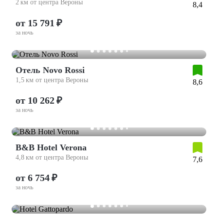
2 км от центра Вероны
8,4
от 15 791 ₽
за ночь
Отель Novo Rossi
1,5 км от центра Вероны
8,6
от 10 262 ₽
за ночь
B&B Hotel Verona
4,8 км от центра Вероны
7,6
от 6 754 ₽
за ночь