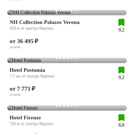
NH Collection Palazzo Verona
458 м от центра Вероны
9,2
от 36 495 ₽
за ночь
Hotel Postumia
7,7 км от центра Вероны
9,2
от 7 771 ₽
за ночь
Hotel Firenze
726 м от центра Вероны
8,8