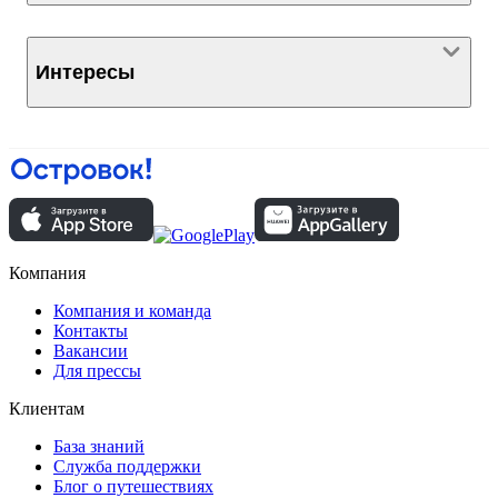
Интересы
Компания
Компания и команда
Контакты
Вакансии
Для прессы
Клиентам
База знаний
Служба поддержки
Блог о путешествиях