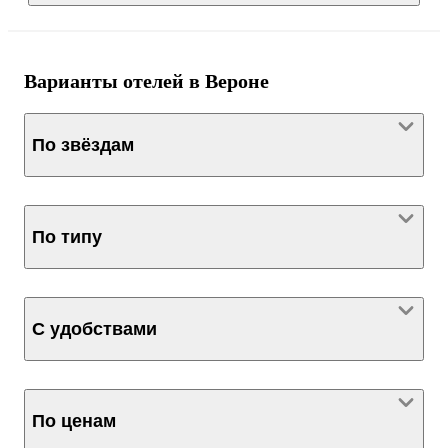
Варианты отелей в Вероне
По звёздам
По типу
С удобствами
По ценам