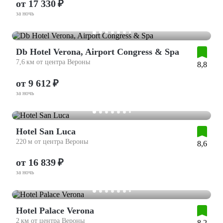
от 17 330 ₽
за ночь
Db Hotel Verona, Airport Congress & Spa
7,6 км от центра Вероны
8,8
от 9 612 ₽
за ночь
Hotel San Luca
220 м от центра Вероны
8,6
от 16 839 ₽
за ночь
Hotel Palace Verona
2 км от центра Вероны
8,2