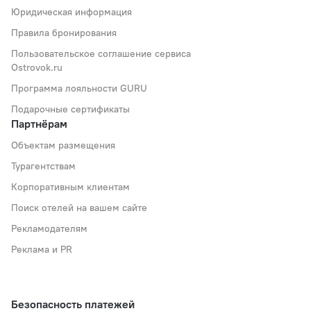
Юридическая информация
Правила бронирования
Пользовательское соглашение сервиса
Ostrovok.ru
Программа лояльности GURU
Подарочные сертификаты
Партнёрам
Объектам размещения
Турагентствам
Корпоративным клиентам
Поиск отелей на вашем сайте
Рекламодателям
Реклама и PR
Безопасность платежей