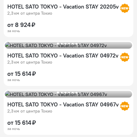
HOTEL SATO TOKYO - Vacation STAY 20205v
2,3 км от центра Токио
от 8 924 ₽
за ночь
HOTEL SATO TOKYO - Vacation STAY 04972v
2,3 км от центра Токио
от 15 614 ₽
за ночь
HOTEL SATO TOKYO - Vacation STAY 04967v
2,3 км от центра Токио
от 15 614 ₽
за ночь