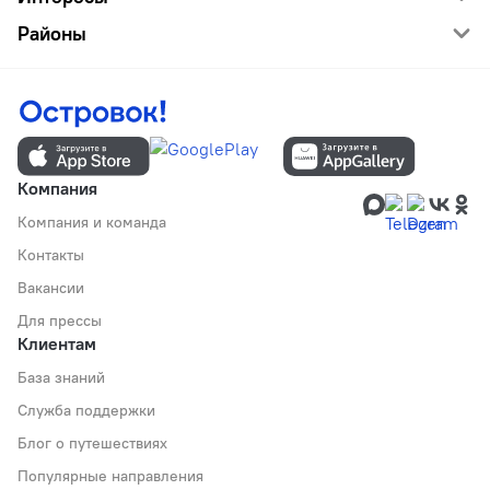
Районы
Компания
Компания и команда
Контакты
Вакансии
Для прессы
Клиентам
База знаний
Служба поддержки
Блог о путешествиях
Популярные направления