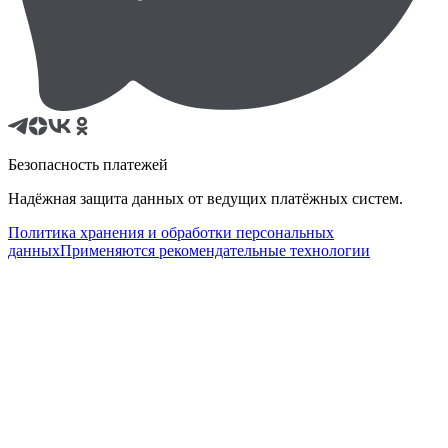
Безопасность платежей
Надёжная защита данных от ведущих платёжных систем.
Политика хранения и обработки персональных
данных
Применяются рекомендательные технологии