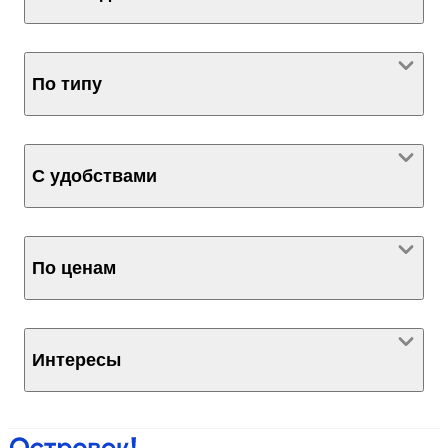
По типу
С удобствами
По ценам
Интересы