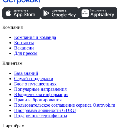
Компания
Компания и команда
Контакты
Вакансии
Для прессы
Клиентам
База знаний
Служба поддержки
Блог о путешествиях
Популярные направления
Юридическая информация
Правила бронирования
Пользовательское соглашение сервиса Ostrovok.ru
Программа лояльности GURU
Подарочные сертификаты
Партнёрам