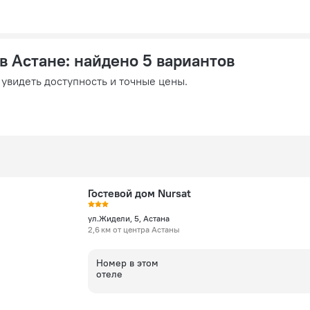
 в Астане
: найдено 5 вариантов
 увидеть доступность и точные цены.
Гостевой дом Nursat
ул.Жидели, 5, Астана
2,6 км от центра Астаны
Номер в этом
отеле