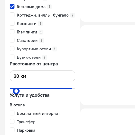
Гостевые дома
Коттеджи, виллы, бунгало
Кемпинги
Глэмпинги
Санатории
Курортные отели
Бутик-отели
Расстояние от центра
Услуги и удобства
В отеле
Бесплатный интернет
Трансфер
Парковка