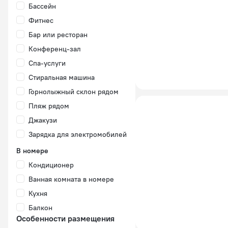
Бассейн
Фитнес
Бар или ресторан
Конференц-зал
Спа-услуги
Стиральная машина
Горнолыжный склон рядом
Пляж рядом
Джакузи
Зарядка для электромобилей
В номере
Кондиционер
Ванная комната в номере
Кухня
Балкон
Особенности размещения