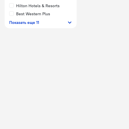
Hilton Hotels & Resorts
Best Western Plus
Показать еще 11