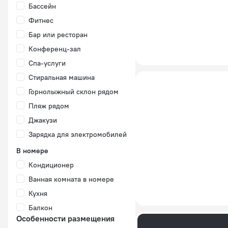
Бассейн
Фитнес
Бар или ресторан
Конференц-зал
Спа-услуги
Стиральная машина
Горнолыжный склон рядом
Пляж рядом
Джакузи
Зарядка для электромобилей
В номере
Кондиционер
Ванная комната в номере
Кухня
Балкон
Особенности размещения