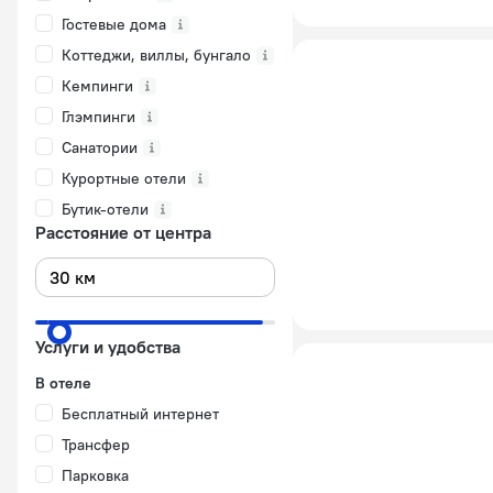
Гостевые дома
Коттеджи, виллы, бунгало
Кемпинги
Глэмпинги
Санатории
Курортные отели
Бутик-отели
Расстояние от центра
Услуги и удобства
В отеле
Бесплатный интернет
Трансфер
Парковка