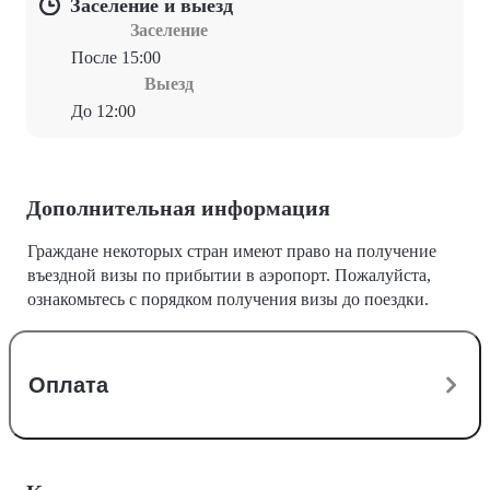
Заселение и выезд
Заселение
После 15:00
Выезд
До 12:00
Дополнительная информация
Граждане некоторых стран имеют право на получение
въездной визы по прибытии в аэропорт. Пожалуйста,
ознакомьтесь с порядком получения визы до поездки.
Оплата