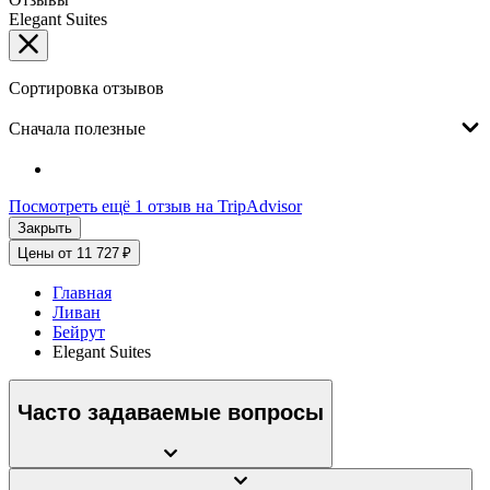
Elegant Suites
Сортировка отзывов
Сначала полезные
Посмотреть ещё 1 отзыв на TripAdvisor
Закрыть
Цены от 11 727 ₽
Главная
Ливан
Бейрут
Elegant Suites
Часто задаваемые вопросы