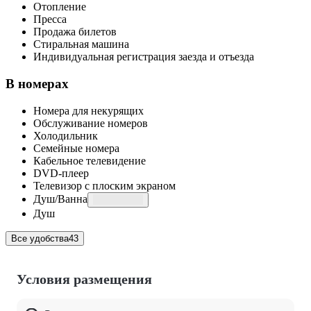
Отопление
Пресса
Продажа билетов
Стиральная машина
Индивидуальная регистрация заезда и отъезда
В номерах
Номера для некурящих
Обслуживание номеров
Холодильник
Семейные номера
Кабельное телевидение
DVD-плеер
Телевизор с плоским экраном
Душ/Ванна
Душ
Все удобства
43
Условия размещения