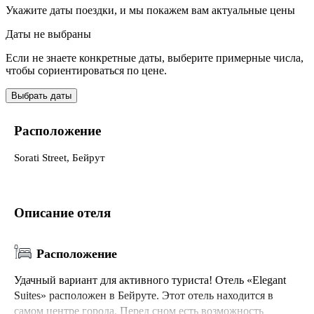
Укажите даты поездки, и мы покажем вам актуальные цены
Даты не выбраны
Если не знаете конкретные даты, выберите примерные числа,
чтобы сориентироваться по цене.
Выбрать даты
Расположение
Sorati Street, Бейрут
Описание отеля
Расположение
Удачный вариант для активного туриста! Отель «Elegant
Suites» расположен в Бейруте. Этот отель находится в
самом центре города. Перед сном есть возможность