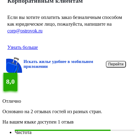
Корпоративным клиентам
Если вы хотите оплатить заказ безналичным способом
как юридическое лицо, пожалуйста, напишите на
corp@ostrovok.ru
Узнать больше
Искать жилье удобнее в мобильном
Перейти
приложении
8,0
Отлично
Основано на 2 отзывах гостей из разных стран.
На вашем языке доступен 1 отзыв
Чистота