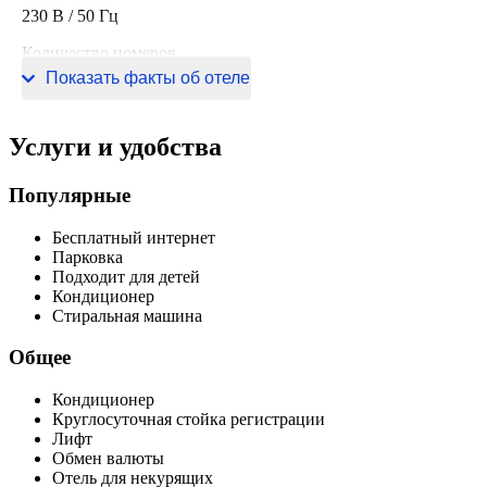
230 В / 50 Гц
Количество номеров
Показать факты об отеле
50 номеров
Услуги и удобства
Популярные
Бесплатный интернет
Парковка
Подходит для детей
Кондиционер
Стиральная машина
Общее
Кондиционер
Круглосуточная стойка регистрации
Лифт
Обмен валюты
Отель для некурящих