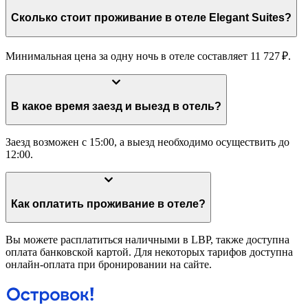
Сколько стоит проживание в отеле Elegant Suites?
Минимальная цена за одну ночь в отеле составляет 11 727 ₽.
В какое время заезд и выезд в отель?
Заезд возможен с 15:00, а выезд необходимо осуществить до
12:00.
Как оплатить проживание в отеле?
Вы можете расплатиться наличными в LBP, также доступна
оплата банковской картой. Для некоторых тарифов доступна
онлайн-оплата при бронировании на сайте.