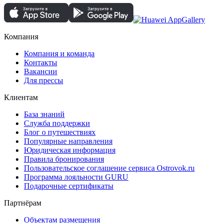
Компания
Компания и команда
Контакты
Вакансии
Для прессы
Клиентам
База знаний
Служба поддержки
Блог о путешествиях
Популярные направления
Юридическая информация
Правила бронирования
Пользовательское соглашение сервиса Ostrovok.ru
Программа лояльности GURU
Подарочные сертификаты
Партнёрам
Объектам размещения