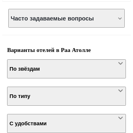
Часто задаваемые вопросы
Варианты отелей в Раа Атолле
По звёздам
По типу
С удобствами