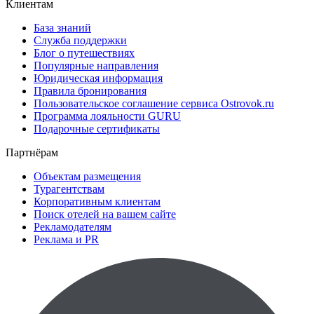
Клиентам
База знаний
Служба поддержки
Блог о путешествиях
Популярные направления
Юридическая информация
Правила бронирования
Пользовательское соглашение сервиса Ostrovok.ru
Программа лояльности GURU
Подарочные сертификаты
Партнёрам
Объектам размещения
Турагентствам
Корпоративным клиентам
Поиск отелей на вашем сайте
Рекламодателям
Реклама и PR