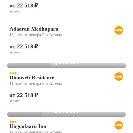
от 22 518 ₽
за ночь
Adaaran Medhuparu
18,1 км от центра Раа Атолла
от 22 518 ₽
за ночь
Dhonveli Residence
11,5 км от центра Раа Атолла
от 22 518 ₽
за ночь
Ungoofaaru Inn
11,6 км от центра Раа Атолла