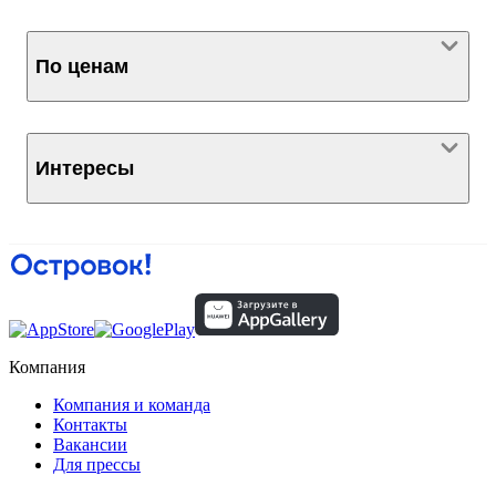
По ценам
Интересы
Компания
Компания и команда
Контакты
Вакансии
Для прессы