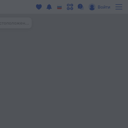
Войти