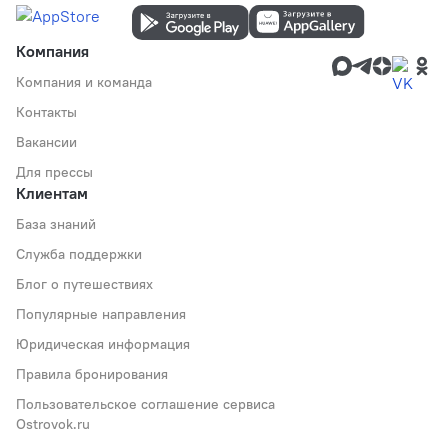
Компания
Компания и команда
Контакты
Вакансии
Для прессы
Клиентам
База знаний
Служба поддержки
Блог о путешествиях
Популярные направления
Юридическая информация
Правила бронирования
Пользовательское соглашение сервиса
Ostrovok.ru