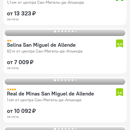
1,1 км от центра Сан-Мигель-де-Альенде
от 13 323 ₽
за ночь
Selina San Miguel de Allende
6,0
62 м от центра Сан-Мигель-де-Альенде
от 7 009 ₽
за ночь
Real de Minas San Miguel de Allende
7,4
1 км от центра Сан-Мигель-де-Альенде
от 10 092 ₽
за ночь