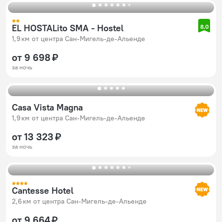
EL HOSTALito SMA - Hostel
8,0
1,9 км от центра Сан-Мигель-де-Альенде
от 9 698 ₽
за ночь
Casa Vista Magna
1,9 км от центра Сан-Мигель-де-Альенде
от 13 323 ₽
за ночь
Cantesse Hotel
2,6 км от центра Сан-Мигель-де-Альенде
от 9 664 ₽