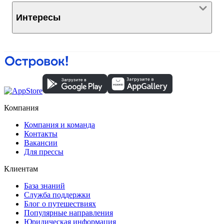
Интересы
Компания
Компания и команда
Контакты
Вакансии
Для прессы
Клиентам
База знаний
Служба поддержки
Блог о путешествиях
Популярные направления
Юридическая информация