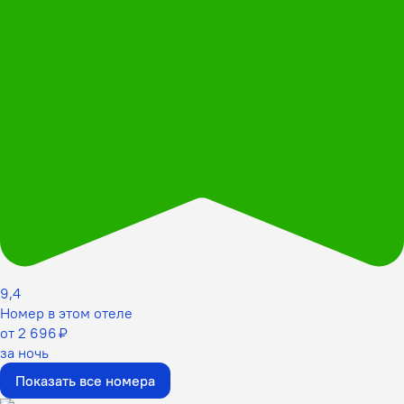
9,4
Номер в этом отеле
от 2 696 ₽
за ночь
Показать все номера