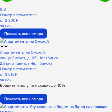
9,8
Номер в этом отеле
от 2 300 ₽
за ночь
Показать все номера
Апартаменты на Омской
улица Омская, д. 65, Челябинск
2,3 км от центра Челябинска
Номер в этом отеле
от 3 618 ₽
за ночь
Войдите
и получите скидку до
40%
Показать все номера