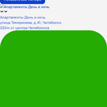
Апартаменты День и ночь
улица Тимирязева, д.41, Челябинск
333 м от центра Челябинска