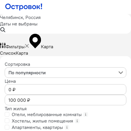
Челябинск, Россия
Даты не выбраны
Фильтры
Карта
Список
Карта
Сортировка
По популярности
Цена
Тип жилья
Отели, меблированные комнаты
Хостелы, жилые помещения
Апартаменты, квартиры