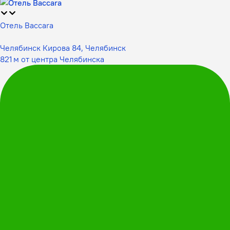
Отель Baccara
Челябинск Кирова 84, Челябинск
821 м от центра Челябинска