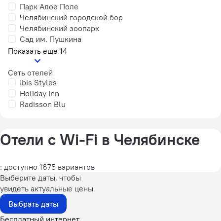
Парк Алое Поле
Челябинский городской бор
Челябинский зоопарк
Сад им. Пушкина
Показать еще 14
Сеть отелей
Ibis Styles
Holiday Inn
Radisson Blu
Отели с Wi-Fi в Челябинске
: доступно 1675 вариантов
Выберите даты, чтобы
увидеть актуальные цены
Выбрать даты
Бесплатный интернет