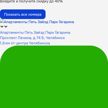
Войдите
и получите скидку до
40%
Показать все номера
Апартаменты Пять Звёзд Парк Гагарина
Проспект Ленина, д.74 Б, Челябинск
1,9 км от центра Челябинска