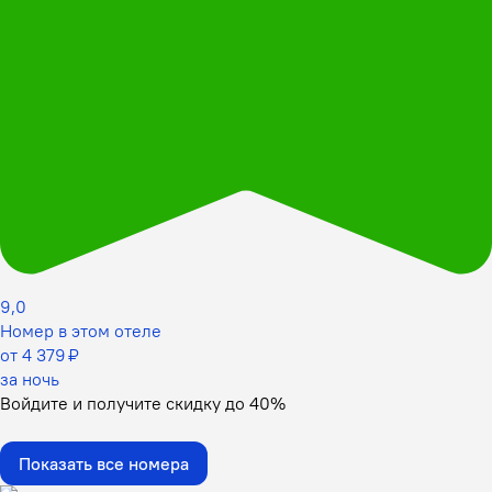
9,0
Номер в этом отеле
от 4 379 ₽
за ночь
Войдите
и получите скидку до
40%
Показать все номера