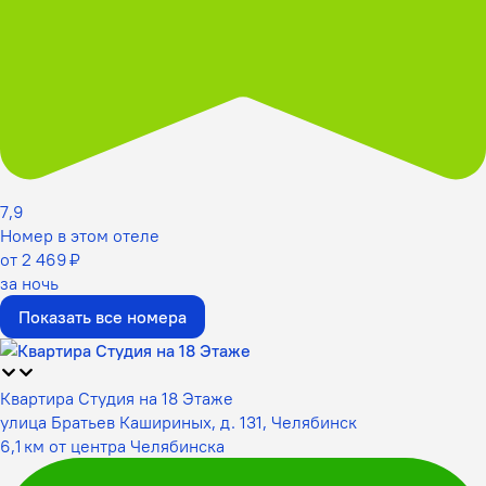
7,9
Номер в этом отеле
от 2 469 ₽
за ночь
Показать все номера
Квартира Студия на 18 Этаже
улица Братьев Кашириных, д. 131, Челябинск
6,1 км от центра Челябинска