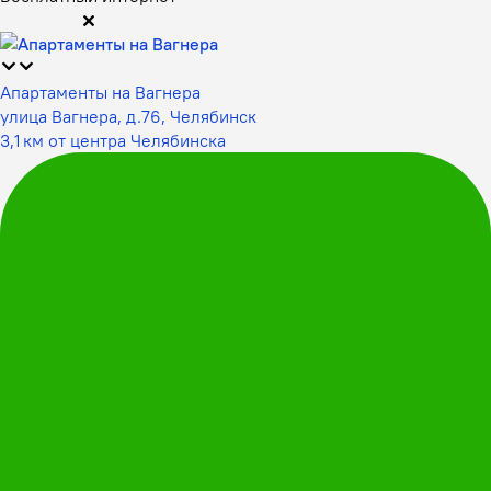
Апартаменты на Вагнера
улица Вагнера, д.76, Челябинск
3,1 км от центра Челябинска