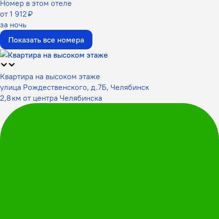
Номер в этом отеле
от 1 912 ₽
за ночь
Показать все номера
Квартира на высоком этаже
улица Рождественского, д.7Б, Челябинск
2,8 км от центра Челябинска