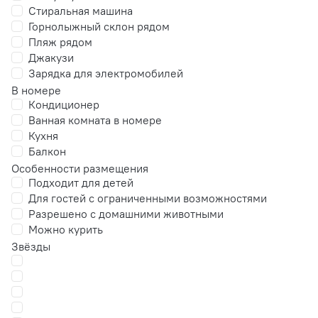
Стиральная машина
Горнолыжный склон рядом
Пляж рядом
Джакузи
Зарядка для электромобилей
В номере
Кондиционер
Ванная комната в номере
Кухня
Балкон
Особенности размещения
Подходит для детей
Для гостей с ограниченными возможностями
Разрешено с домашними животными
Можно курить
Звёзды