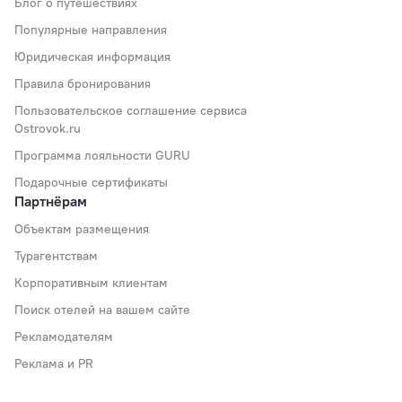
Блог о путешествиях
Популярные направления
Юридическая информация
Правила бронирования
Пользовательское соглашение сервиса
Ostrovok.ru
Программа лояльности GURU
Подарочные сертификаты
Партнёрам
Объектам размещения
Турагентствам
Корпоративным клиентам
Поиск отелей на вашем сайте
Рекламодателям
Реклама и PR