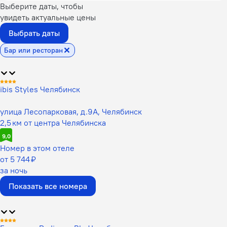
Выберите даты, чтобы
увидеть актуальные цены
Выбрать даты
Бар или ресторан
ibis Styles Челябинск
улица Лесопарковая, д.9А, Челябинск
2,5 км от центра Челябинска
9,0
Номер в этом отеле
от 5 744 ₽
за ночь
Показать все номера