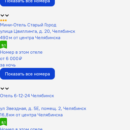
Показать все номера
Мини-Отель Старый Город
улица Цвиллинга, д. 20, Челябинск
490 м от центра Челябинска
9,1
Номер в этом отеле
от 6 000 ₽
за ночь
Показать все номера
Отель 6-12-24 Челябинск
ул Звездная, д. 5Е, помещ. 2, Челябинск
16,8 км от центра Челябинска
8,1
Номер в этом отеле