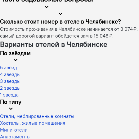
Сколько стоит номер в отеле в Челябинске?
Стоимость проживания в Челябинске начинается от 3 074 ₽,
самый дорогой вариант обойдется вам в 15 046 ₽.
Варианты отелей в Челябинске
По звёздам
5 звёзд
4 звезды
3 звезды
2 звезды
1 звезда
По типу
Отели, меблированные комнаты
Хостелы, жилые помещения
Мини-отели
Апартаменты