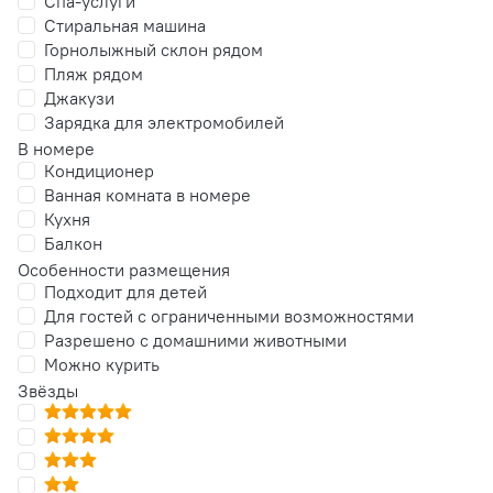
Спа-услуги
Стиральная машина
Горнолыжный склон рядом
Пляж рядом
Джакузи
Зарядка для электромобилей
В номере
Кондиционер
Ванная комната в номере
Кухня
Балкон
Особенности размещения
Подходит для детей
Для гостей с ограниченными возможностями
Разрешено с домашними животными
Можно курить
Звёзды