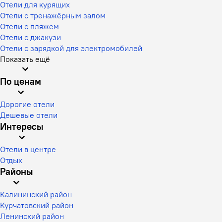
Отели для курящих
Отели с тренажёрным залом
Отели с пляжем
Отели с джакузи
Отели с зарядкой для электромобилей
Показать ещё
По ценам
Дорогие отели
Дешевые отели
Интересы
Отели в центре
Отдых
Районы
Калининский район
Курчатовский район
Ленинский район