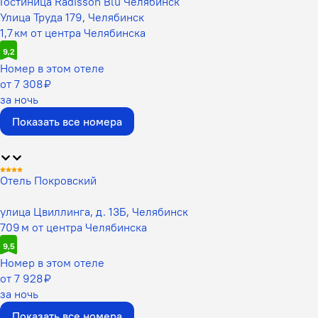
Гостиница Radisson Blu Челябинск
Улица Труда 179, Челябинск
1,7 км от центра Челябинска
9,2
Номер в этом отеле
от 7 308 ₽
за ночь
Показать все номера
Отель Покровский
улица Цвиллинга, д. 13Б, Челябинск
709 м от центра Челябинска
9,5
Номер в этом отеле
от 7 928 ₽
за ночь
Показать все номера