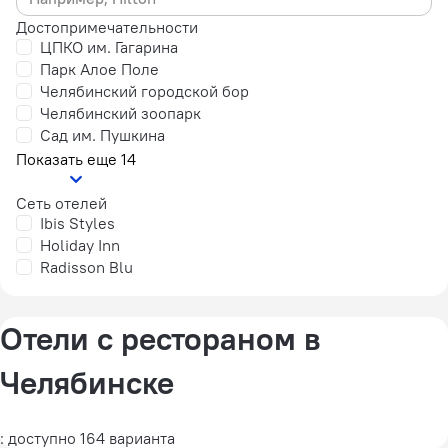
Достопримечательности
ЦПКО им. Гагарина
Парк Алое Поле
Челябинский городской бор
Челябинский зоопарк
Сад им. Пушкина
Показать еще 14
Сеть отелей
Ibis Styles
Holiday Inn
Radisson Blu
Отели с рестораном в
Челябинске
: доступно 164 варианта