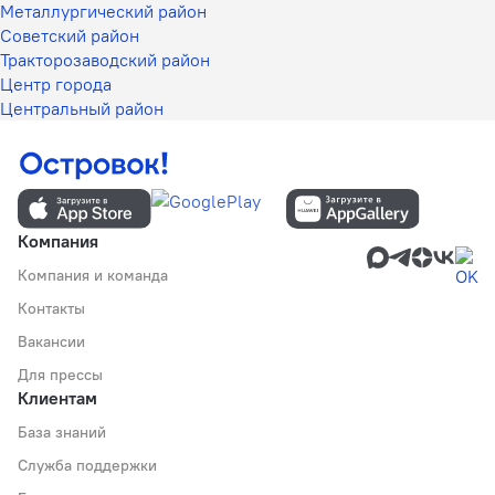
Металлургический район
Советский район
Тракторозаводский район
Центр города
Центральный район
Компания
Компания и команда
Контакты
Вакансии
Для прессы
Клиентам
База знаний
Служба поддержки