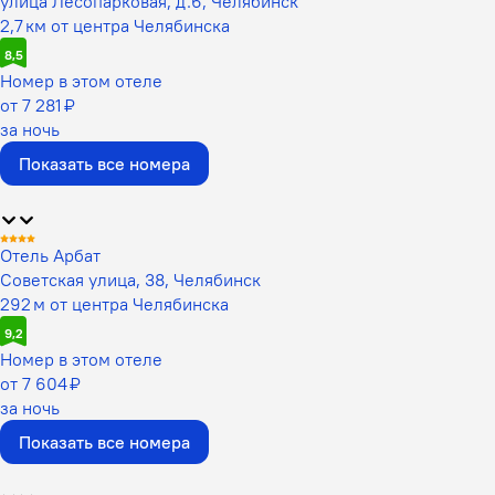
улица Лесопарковая, д.6, Челябинск
2,7 км от центра Челябинска
8,5
Номер в этом отеле
от 7 281 ₽
за ночь
Показать все номера
Отель Арбат
Советская улица, 38, Челябинск
292 м от центра Челябинска
9,2
Номер в этом отеле
от 7 604 ₽
за ночь
Показать все номера