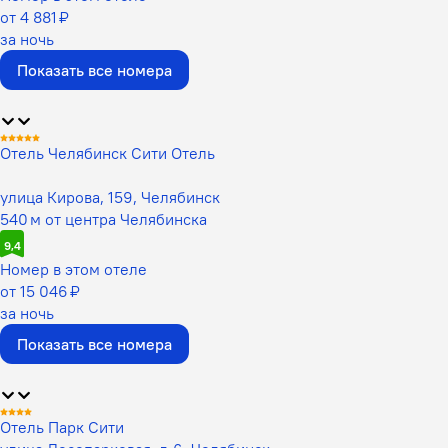
от 4 881 ₽
за ночь
Показать все номера
Отель Челябинск Сити Отель
улица Кирова, 159, Челябинск
540 м от центра Челябинска
9,4
Номер в этом отеле
от 15 046 ₽
за ночь
Показать все номера
Отель Парк Сити