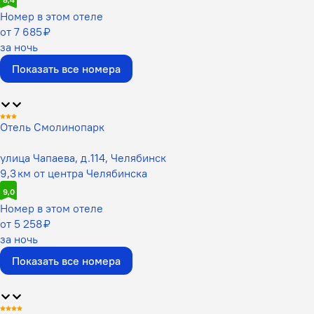
Номер в этом отеле
от 7 685 ₽
за ночь
Показать все номера
Отель Смолинопарк
улица Чапаева, д.114, Челябинск
9,3 км от центра Челябинска
9,0
Номер в этом отеле
от 5 258 ₽
за ночь
Показать все номера