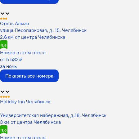
Отель Алмаз
улица Лесопарковая, д. 15, Челябинск
2,6 км от центра Челябинска
8,8
Номер в этом отеле
от 5 582 ₽
за ночь
Показать все номера
Holiday Inn Челябинск
Университетская набережная, д.18, Челябинск
3 км от центра Челябинска
9,0
Номер в этом отеле