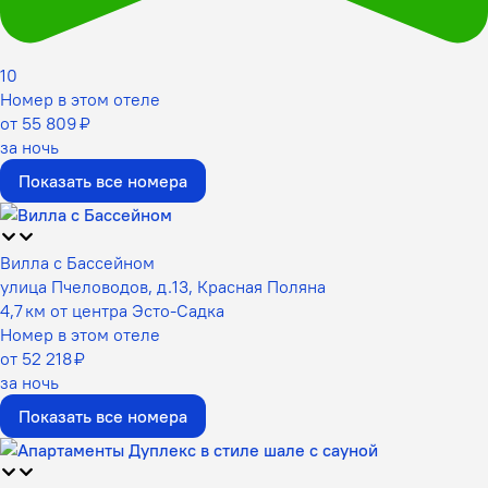
10
Номер в этом отеле
от 55 809 ₽
за ночь
Показать все номера
Вилла с Бассейном
улица Пчеловодов, д.13, Красная Поляна
4,7 км от центра Эсто-Садка
Номер в этом отеле
от 52 218 ₽
за ночь
Показать все номера