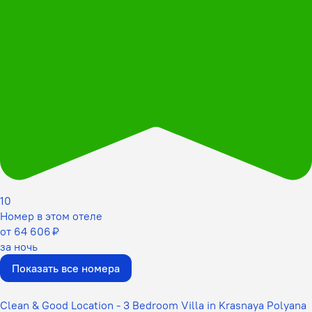
10
Номер в этом отеле
от 64 606 ₽
за ночь
Показать все номера
Clean & Good Location - 3 Bedroom Villa in Krasnaya Polyana