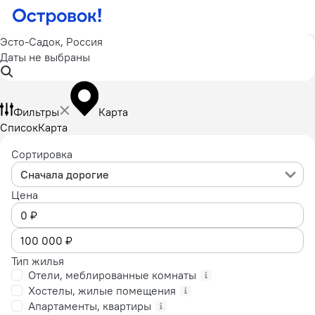
Эсто-Садок, Россия
Даты не выбраны
Фильтры
Карта
Список
Карта
Сортировка
Сначала дорогие
Цена
Тип жилья
Отели, меблированные комнаты
Хостелы, жилые помещения
Апартаменты, квартиры