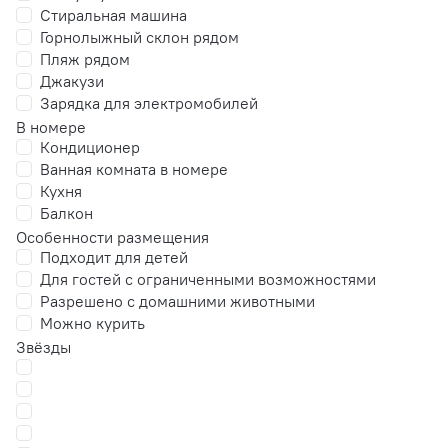
Стиральная машина
Горнолыжный склон рядом
Пляж рядом
Джакузи
Зарядка для электромобилей
В номере
Кондиционер
Ванная комната в номере
Кухня
Балкон
Особенности размещения
Подходит для детей
Для гостей с ограниченными возможностями
Разрешено с домашними животными
Можно курить
Звёзды