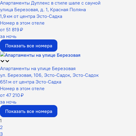
Апартаменты Дуплекс в стиле шале с сауной
улица Березовая, д. 1, Красная Поляна
1,9 км от центра Эсто-Садка
Номер в этом отеле
от 51 819 ₽
за ночь
Показать все номера
Апартаменты на улице Березовая
ул. Березовая, 106, Эсто-Садок, Эсто-Садок
651 м от центра Эсто-Садка
Номер в этом отеле
от 47 210 ₽
за ночь
Показать все номера
1
2
3