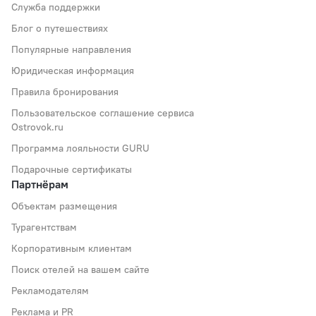
Служба поддержки
Блог о путешествиях
Популярные направления
Юридическая информация
Правила бронирования
Пользовательское соглашение сервиса
Ostrovok.ru
Программа лояльности GURU
Подарочные сертификаты
Партнёрам
Объектам размещения
Турагентствам
Корпоративным клиентам
Поиск отелей на вашем сайте
Рекламодателям
Реклама и PR