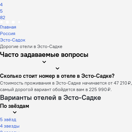
4
5
82
Главная
Россия
Эсто-Садок
Дорогие отели в Эсто-Садке
Часто задаваемые вопросы
Сколько стоит номер в отеле в Эсто-Садке?
Стоимость проживания в Эсто-Садке начинается от 47 210 ₽,
самый дорогой вариант обойдется вам в 225 990 ₽.
Варианты отелей в Эсто-Садке
По звёздам
5 звёзд
4 звезды