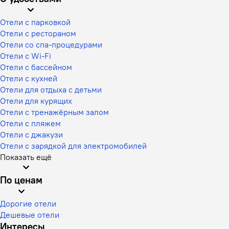
Отели с парковкой
Отели с рестораном
Отели со спа-процедурами
Отели с Wi-Fi
Отели с бассейном
Отели с кухней
Отели для отдыха с детьми
Отели для курящих
Отели с тренажёрным залом
Отели с пляжем
Отели с джакузи
Отели с зарядкой для электромобилей
Показать ещё
По ценам
Дорогие отели
Дешевые отели
Интересы