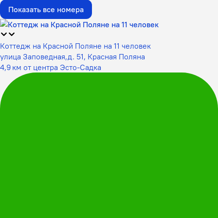
Показать все номера
Коттедж на Красной Поляне на 11 человек
улица Заповедная,д. 51, Красная Поляна
4,9 км от центра Эсто-Садка