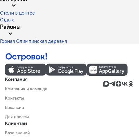
Отели в центре
Отдых
Районы
Горная Олимпийская деревня
Компания
Компания и команда
Контакты
Вакансии
Для прессы
Клиентам
База знаний