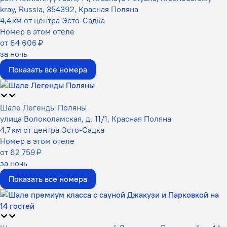
kray, Russia, 354392, Красная Поляна
4,4 км от центра Эсто-Садка
Номер в этом отеле
от 64 606 ₽
за ночь
Показать все номера
Шале Легенды Поляны
улица Волоколамская, д. 11/1, Красная Поляна
4,7 км от центра Эсто-Садка
Номер в этом отеле
от 62 759 ₽
за ночь
Показать все номера