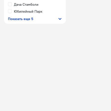
Дача Стамболи
Юбилейный Парк
Показать еще 5