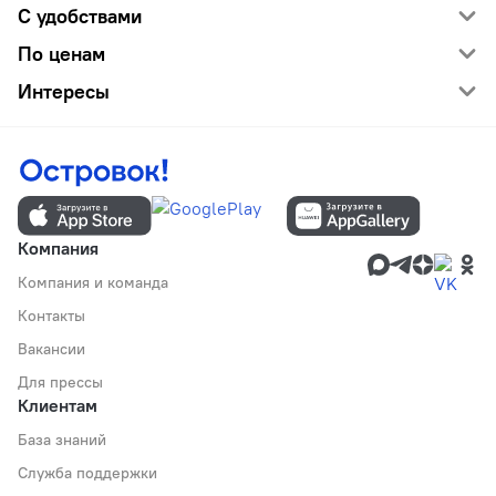
С удобствами
По ценам
Интересы
Компания
Компания и команда
Контакты
Вакансии
Для прессы
Клиентам
База знаний
Служба поддержки