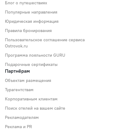
Блог о путешествиях
Популярные направления
Юридическая информация
Правила бронирования
Пользовательское соглашение сервиса
Ostrovok.ru
Программа лояльности GURU
Подарочные сертификаты
Партнёрам
Объектам размещения
Турагентствам
Корпоративным клиентам
Поиск отелей на вашем сайте
Рекламодателям
Реклама и PR