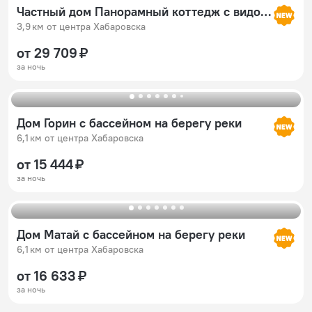
Частный дом Панорамный коттедж с видом на озеро
3,9 км от центра Хабаровска
от 29 709 ₽
за ночь
Дом Горин с бассейном на берегу реки
6,1 км от центра Хабаровска
от 15 444 ₽
за ночь
Дом Матай с бассейном на берегу реки
6,1 км от центра Хабаровска
от 16 633 ₽
за ночь