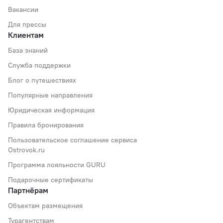
Вакансии
Для прессы
Клиентам
База знаний
Служба поддержки
Блог о путешествиях
Популярные направления
Юридическая информация
Правила бронирования
Пользовательское соглашение сервиса
Ostrovok.ru
Программа лояльности GURU
Подарочные сертификаты
Партнёрам
Объектам размещения
Турагентствам