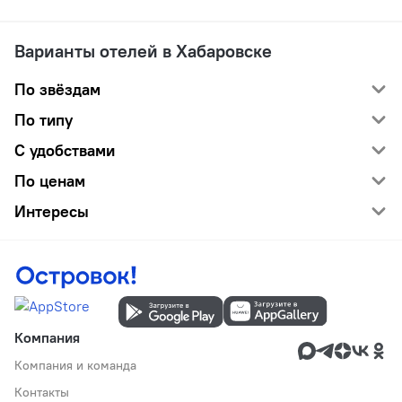
Варианты отелей в Хабаровске
По звёздам
По типу
С удобствами
По ценам
Интересы
Компания
Компания и команда
Контакты