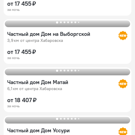
от 17 455 ₽
за ночь
Частный дом Дом на Выборгской
3,9 км от центра Хабаровска
от 17 455 ₽
за ночь
Частный дом Дом Матай
6,1 км от центра Хабаровска
от 18 407 ₽
за ночь
Частный дом Дом Уссури