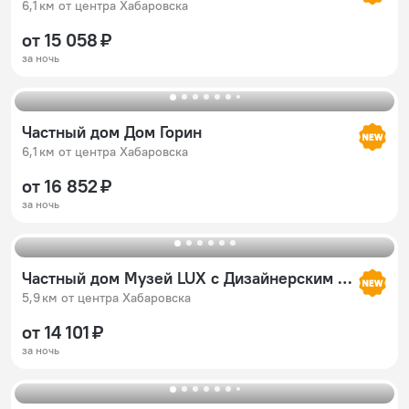
6,1 км от центра Хабаровска
от 15 058 ₽
за ночь
Частный дом Дом Горин
6,1 км от центра Хабаровска
от 16 852 ₽
за ночь
Частный дом Музей LUX с Дизайнерским ремонтом
5,9 км от центра Хабаровска
от 14 101 ₽
за ночь