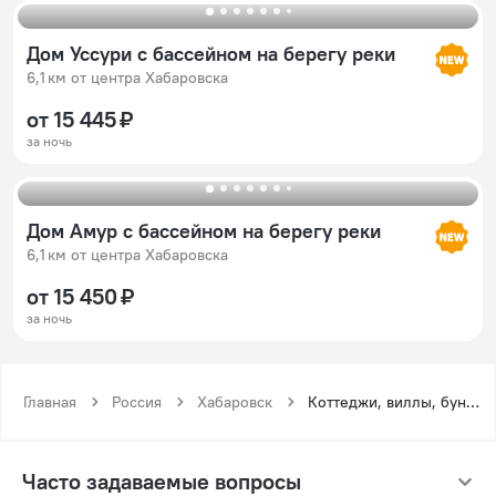
Дом Уссури с бассейном на берегу реки
6,1 км от центра Хабаровска
от 15 445 ₽
за ночь
Дом Амур с бассейном на берегу реки
6,1 км от центра Хабаровска
от 15 450 ₽
за ночь
Главная
Россия
Хабаровск
Коттеджи, виллы, бунгало в Хабаровске
Часто задаваемые вопросы