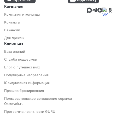
Компания
Компания и команда
Контакты
Вакансии
Для прессы
Клиентам
База знаний
Служба поддержки
Блог о путешествиях
Популярные направления
Юридическая информация
Правила бронирования
Пользовательское соглашение сервиса
Ostrovok.ru
Программа лояльности GURU