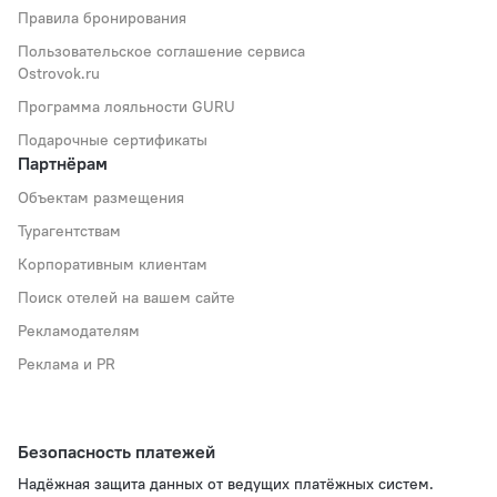
Правила бронирования
Пользовательское соглашение сервиса
Ostrovok.ru
Программа лояльности GURU
Подарочные сертификаты
Партнёрам
Объектам размещения
Турагентствам
Корпоративным клиентам
Поиск отелей на вашем сайте
Рекламодателям
Реклама и PR
Безопасность платежей
Надёжная защита данных от ведущих платёжных систем.