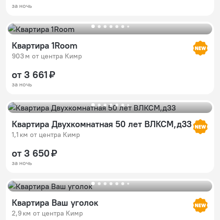
за ночь
Квартира 1Room
903 м от центра Кимр
от 3 661 ₽
за ночь
Квартира Двухкомнатная 50 лет ВЛКСМ,д33
1,1 км от центра Кимр
от 3 650 ₽
за ночь
Квартира Ваш уголок
2,9 км от центра Кимр