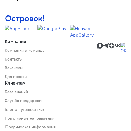
Компания
Компания и команда
Контакты
Вакансии
Для прессы
Клиентам
База знаний
Служба поддержки
Блог о путешествиях
Популярные направления
Юридическая информация