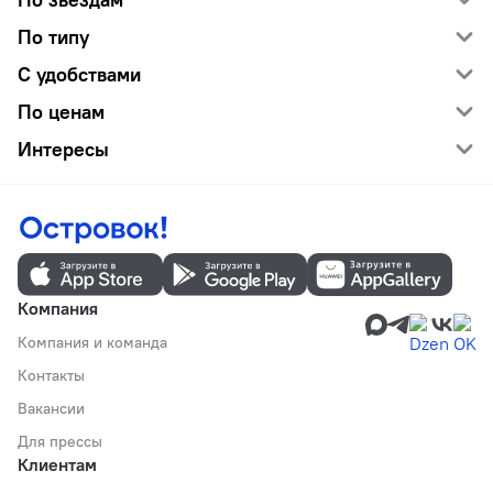
По типу
С удобствами
По ценам
Интересы
Компания
Компания и команда
Контакты
Вакансии
Для прессы
Клиентам