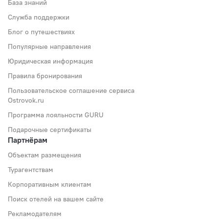
База знаний
Служба поддержки
Блог о путешествиях
Популярные направления
Юридическая информация
Правила бронирования
Пользовательское соглашение сервиса
Ostrovok.ru
Программа лояльности GURU
Подарочные сертификаты
Партнёрам
Объектам размещения
Турагентствам
Корпоративным клиентам
Поиск отелей на вашем сайте
Рекламодателям