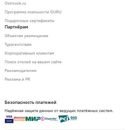
Ostrovok.ru
Программа лояльности GURU
Подарочные сертификаты
Партнёрам
Объектам размещения
Турагентствам
Корпоративным клиентам
Поиск отелей на вашем сайте
Рекламодателям
Реклама и PR
Безопасность платежей
Надёжная защита данных от ведущих платёжных систем.