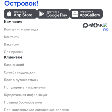
Компания
Компания и команда
Контакты
Вакансии
Для прессы
Клиентам
База знаний
Служба поддержки
Блог о путешествиях
Популярные направления
Юридическая информация
Правила бронирования
Пользовательское соглашение сервиса