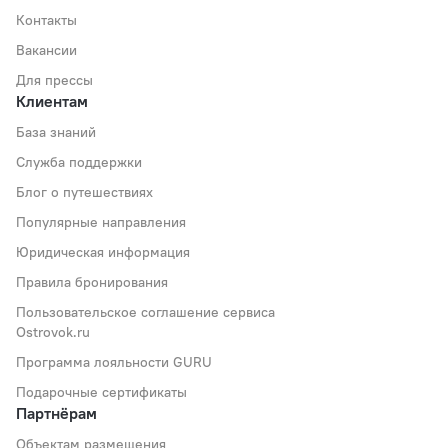
Контакты
Вакансии
Для прессы
Клиентам
База знаний
Служба поддержки
Блог о путешествиях
Популярные направления
Юридическая информация
Правила бронирования
Пользовательское соглашение сервиса
Ostrovok.ru
Программа лояльности GURU
Подарочные сертификаты
Партнёрам
Объектам размещения