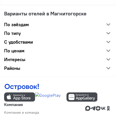
Варианты отелей в Магнитогорске
По звёздам
По типу
С удобствами
По ценам
Интересы
Районы
Компания
Компания и команда