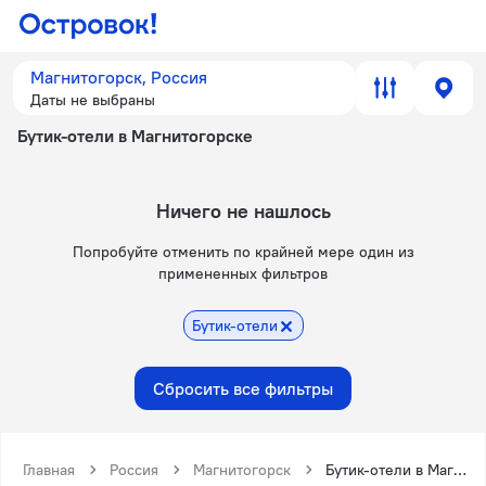
Магнитогорск, Россия
Даты не выбраны
Бутик-отели в Магнитогорске
Ничего не нашлось
Попробуйте отменить по крайней мере один из
примененных фильтров
Бутик-отели
Сбросить все фильтры
Главная
Россия
Магнитогорск
Бутик-отели в Магнитогорске