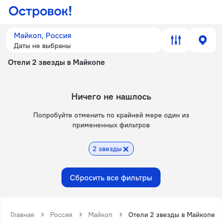
Майкоп, Россия
Даты не выбраны
Отели 2 звезды в Майкопе
Ничего не нашлось
Попробуйте отменить по крайней мере один из
примененных фильтров
2 звезды
Сбросить все фильтры
Главная
Россия
Майкоп
Отели 2 звезды в Майкопе