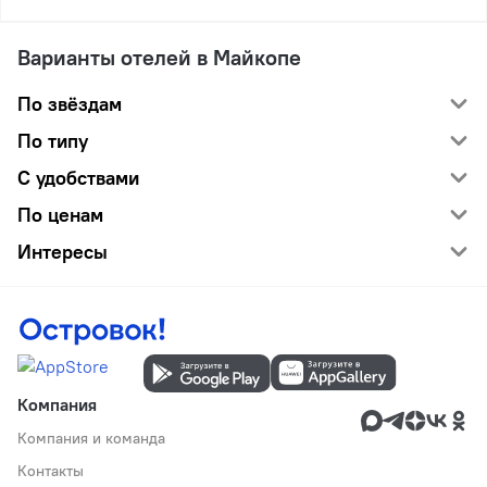
Варианты отелей в Майкопе
По звёздам
По типу
С удобствами
По ценам
Интересы
Компания
Компания и команда
Контакты