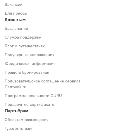
Вакансии
Для прессы
Клиентам
База знаний
Служба поддержки
Блог о путешествиях
Популярные направления
Юридическая информация
Правила бронирования
Пользовательское соглашение сервиса
Ostrovok.ru
Программа лояльности GURU
Подарочные сертификаты
Партнёрам
Объектам размещения
Турагентствам