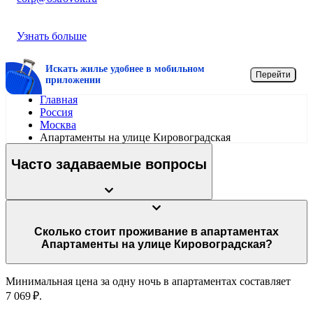
Узнать больше
Искать жилье удобнее в мобильном
Перейти
приложении
Главная
Россия
Москва
Апартаменты на улице Кировоградская
Часто задаваемые вопросы
Сколько стоит проживание в апартаментах
Апартаменты на улице Кировоградская?
Минимальная цена за одну ночь в апартаментах составляет
7 069 ₽.