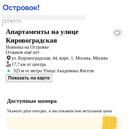
Апартаменты на улице
Кировоградская
Новинка на Островке
Отзывов ещё нет
ул. Кировоградская, 44, корп. 1, Москва, Москва
17,7 км
от центра
325 м
от метро Улица Академика Янгеля
Показать на карте
Доступные номера
Укажите даты поездки, и мы покажем вам актуальные цены