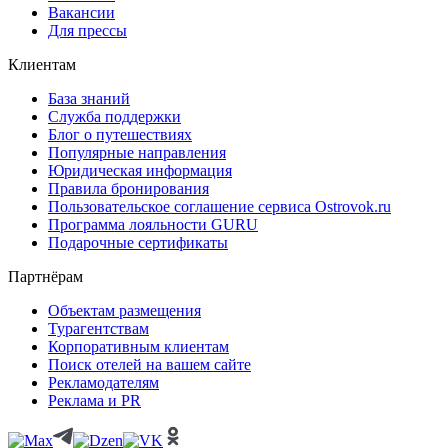
Вакансии
Для прессы
Клиентам
База знаний
Служба поддержки
Блог о путешествиях
Популярные направления
Юридическая информация
Правила бронирования
Пользовательское соглашение сервиса Ostrovok.ru
Программа лояльности GURU
Подарочные сертификаты
Партнёрам
Объектам размещения
Турагентствам
Корпоративным клиентам
Поиск отелей на вашем сайте
Рекламодателям
Реклама и PR