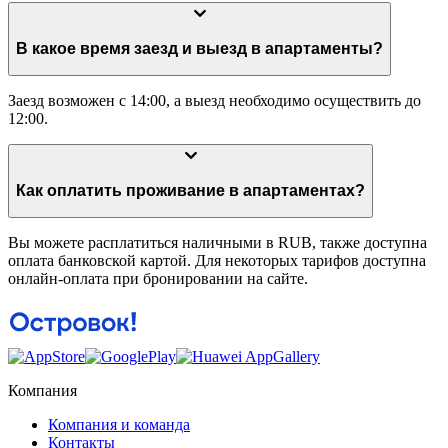
В какое время заезд и выезд в апартаменты?
Заезд возможен с 14:00, а выезд необходимо осуществить до
12:00.
Как оплатить проживание в апартаментах?
Вы можете расплатиться наличными в RUB, также доступна
оплата банковской картой. Для некоторых тарифов доступна
онлайн-оплата при бронировании на сайте.
Компания
Компания и команда
Контакты