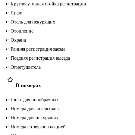
Круглосуточная стойка регистрации
Лифт
Отель для некурящих
Отопление
Охрана
Ранняя регистрация заезда
Поздняя регистрация выезда
Огнетушитель
В номерах
Люкс для новобрачных
Номера для аллергиков
Номера для некурящих
Номера со звукоизоляцией