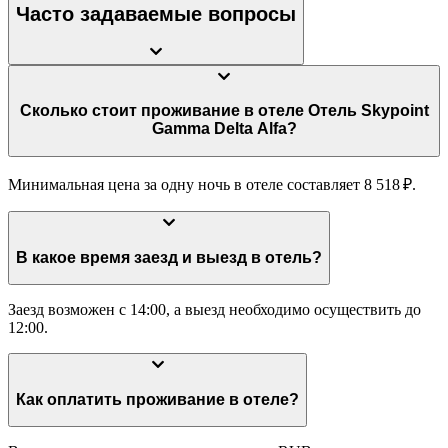
Часто задаваемые вопросы
Сколько стоит проживание в отеле Отель Skypoint
Gamma Delta Alfa?
Минимальная цена за одну ночь в отеле составляет 8 518 ₽.
В какое время заезд и выезд в отель?
Заезд возможен с 14:00, а выезд необходимо осуществить до
12:00.
Как оплатить проживание в отеле?