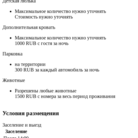
Детская люлька
Максимальное количество нужно уточнять
Стоимость нужно уточнять
Дополнительная кровать
Максимальное количество нужно уточнять
1000 RUB с гостя за ночь
Парковка
на территории
300 RUB за каждый автомобиль за ночь
Животные
Разрешены любые животные
1500 RUB с номера за весь период проживания
Условия размещения
Заселение и выезд
Заселение