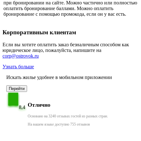
при бронировании на сайте. Можно частично или полностью
оплатить бронирование баллами. Можно оплатить
бронирование с помощью промокода, если он у вас есть.
Корпоративным клиентам
Если вы хотите оплатить заказ безналичным способом как
юридическое лицо, пожалуйста, напишите на
corp@ostrovok.ru
Узнать больше
Искать жилье удобнее в мобильном приложении
Перейти
Отлично
8,4
Основано на 3240 отзывах гостей из разных стран.
На вашем языке доступно 755 отзывов