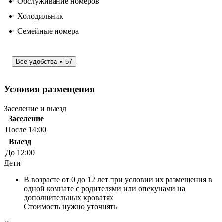
Обслуживание номеров
Холодильник
Семейные номера
Все удобства
57
Условия размещения
Заселение и выезд
Заселение
После 14:00
Выезд
До 12:00
Дети
В возрасте от 0 до 12 лет при условии их размещения в
одной комнате с родителями или опекунами на
дополнительных кроватях
Стоимость нужно уточнять