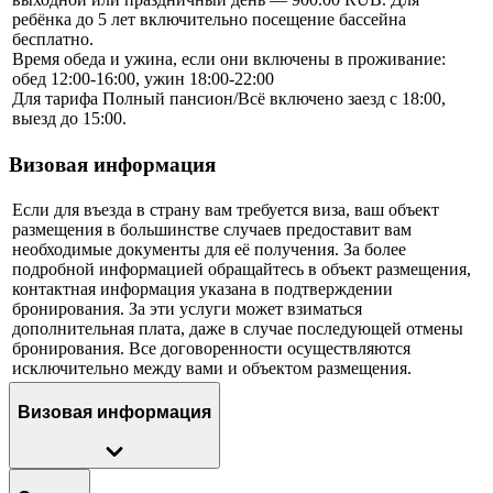
ребёнка до 5 лет включительно посещение бассейна
бесплатно.
Время обеда и ужина, если они включены в проживание:
обед 12:00-16:00, ужин 18:00-22:00
Для тарифа Полный пансион/Всё включено заезд с 18:00,
выезд до 15:00.
Визовая информация
Если для въезда в страну вам требуется виза, ваш объект
размещения в большинстве случаев предоставит вам
необходимые документы для её получения. За более
подробной информацией обращайтесь в объект размещения,
контактная информация указана в подтверждении
бронирования. За эти услуги может взиматься
дополнительная плата, даже в случае последующей отмены
бронирования. Все договоренности осуществляются
исключительно между вами и объектом размещения.
Визовая информация