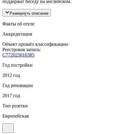
поддержат беседу на английском.
Развернуть описание
Факты об отеле
Аккредитация
Объект прошёл классификацию
Реестровая запись:
С772025016385
Год постройки
2012 год
Год реновации
2017 год
Тип розетки
Европейская