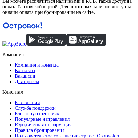
Вы можете расплатиться наличными в RUB, также доступна
оплата банковской картой. Для некоторых тарифов доступна
онлайн-оплата при бронировании на сайте.
Компания
Компания и команда
Контакты
Вакансии
Для прессы
Клиентам
База знаний
Служба поддержки
Блог о путешествиях
Популярные направления
Юридическая информация
Правила бронирования
Пользовательское соглашение сервиса Ostrovok.ru