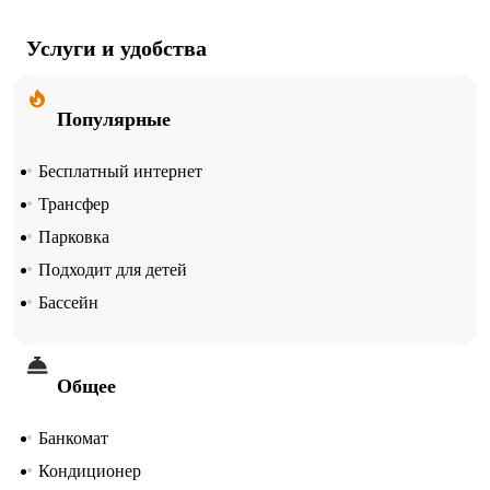
Услуги и удобства
Популярные
Бесплатный интернет
Трансфер
Парковка
Подходит для детей
Бассейн
Общее
Банкомат
Кондиционер