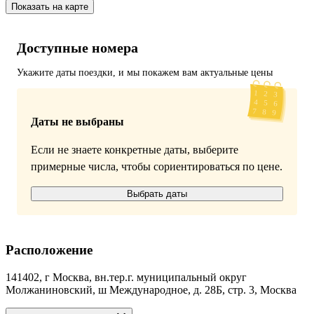
Показать на карте
Доступные номера
Укажите даты поездки, и мы покажем вам актуальные цены
Даты не выбраны
Если не знаете конкретные даты, выберите
примерные числа, чтобы сориентироваться по цене.
Выбрать даты
Расположение
141402, г Москва, вн.тер.г. муниципальный округ
Молжаниновский, ш Международное, д. 28Б, стр. 3, Москва