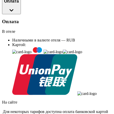
Оплата
Оплата
В отеле
Наличными в валюте отеля — RUB
Картой:
На сайте
Для некоторых тарифов доступна оплата банковской картой