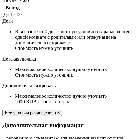
После 14:00
Выезд
До 12:00
Дети
В возрасте от 0 до 12 лет при условии их размещения в
одной комнате с родителями или опекунами на
дополнительных кроватях
Стоимость нужно уточнять
Детская люлька
Максимальное количество нужно уточнять
Стоимость нужно уточнять
Дополнительная кровать
Максимальное количество нужно уточнять
1000 RUB с гостя за ночь
Все условия размещения • 6
Дополнительная информация
Требования к документам для заселения зависят от типа