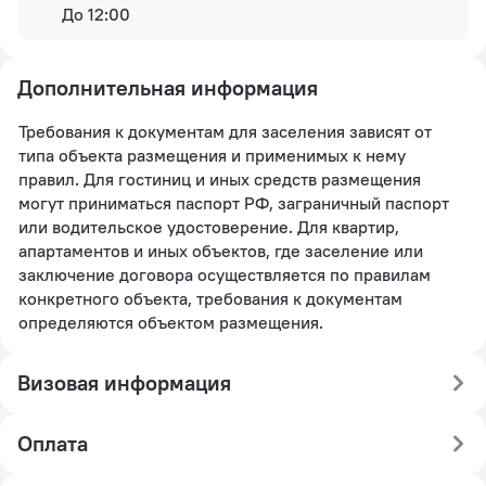
До 12:00
Дополнительная информация
Требования к документам для заселения зависят от
типа объекта размещения и применимых к нему
правил. Для гостиниц и иных средств размещения
могут приниматься паспорт РФ, заграничный паспорт
или водительское удостоверение. Для квартир,
апартаментов и иных объектов, где заселение или
заключение договора осуществляется по правилам
конкретного объекта, требования к документам
определяются объектом размещения.
Визовая информация
Оплата