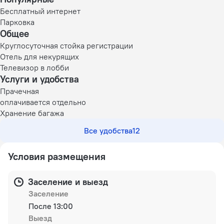
Бесплатный интернет
Парковка
Общее
Круглосуточная стойка регистрации
Отель для некурящих
Телевизор в лобби
Услуги и удобства
Прачечная
оплачивается отдельно
Хранение багажа
Все удобства
12
Условия размещения
Заселение и выезд
Заселение
После 13:00
Выезд