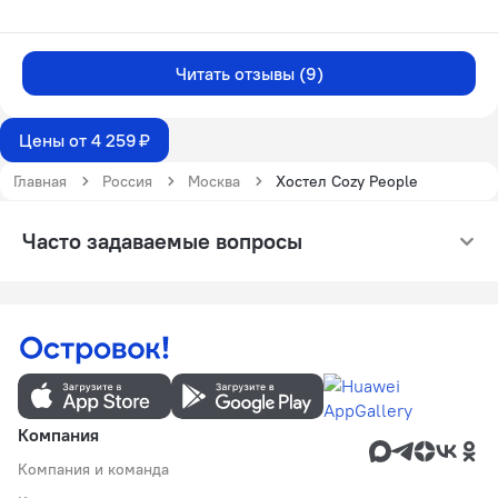
Читать отзывы (9)
Цены от 4 259 ₽
Главная
Россия
Москва
Хостел Cozy People
Часто задаваемые вопросы
Компания
Компания и команда