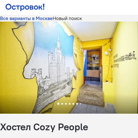
Все варианты в Москве
Новый поиск
Хостел Cozy People