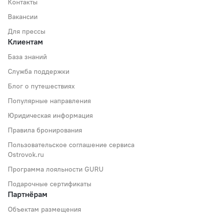
Контакты
Вакансии
Для прессы
Клиентам
База знаний
Служба поддержки
Блог о путешествиях
Популярные направления
Юридическая информация
Правила бронирования
Пользовательское соглашение сервиса
Ostrovok.ru
Программа лояльности GURU
Подарочные сертификаты
Партнёрам
Объектам размещения