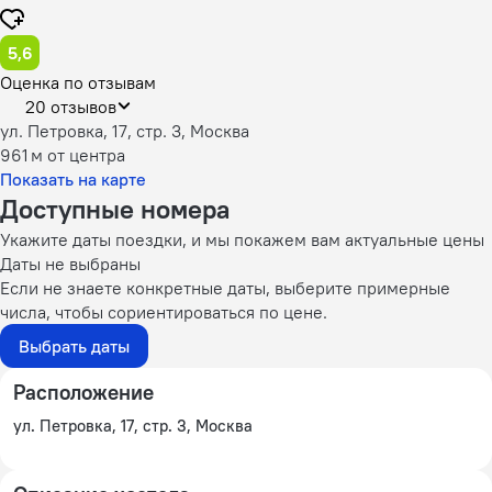
5,6
Оценка по отзывам
20 отзывов
ул. Петровка, 17, стр. 3, Москва
961 м
от центра
Показать на карте
Доступные номера
Укажите даты поездки, и мы покажем вам актуальные цены
Даты не выбраны
Если не знаете конкретные даты, выберите примерные
числа, чтобы сориентироваться по цене.
Выбрать даты
Расположение
ул. Петровка, 17, стр. 3, Москва