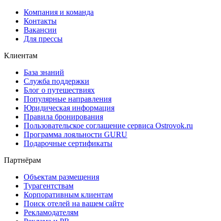
Компания и команда
Контакты
Вакансии
Для прессы
Клиентам
База знаний
Служба поддержки
Блог о путешествиях
Популярные направления
Юридическая информация
Правила бронирования
Пользовательское соглашение сервиса Ostrovok.ru
Программа лояльности GURU
Подарочные сертификаты
Партнёрам
Объектам размещения
Турагентствам
Корпоративным клиентам
Поиск отелей на вашем сайте
Рекламодателям