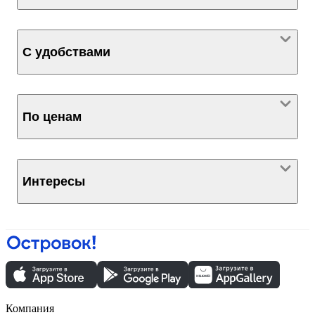
С удобствами
По ценам
Интересы
Компания