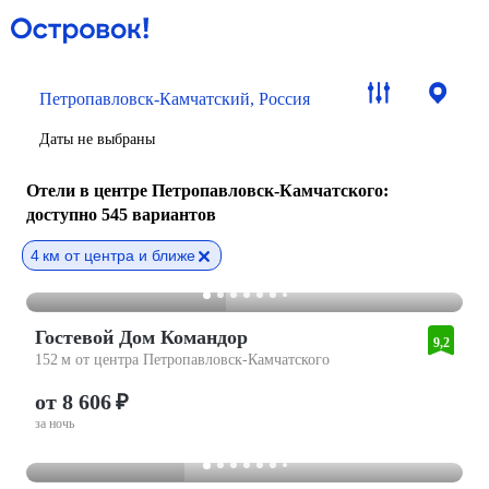
Петропавловск-Камчатский, Россия
Даты не выбраны
Отели в центре Петропавловск-Камчатского
:
доступно 545 вариантов
4 км от центра и ближе
Гостевой Дом Командор
9,2
152 м от центра Петропавловск-Камчатского
от 8 606 ₽
за ночь