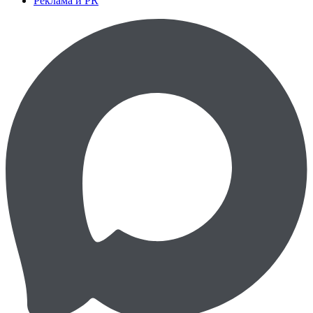
Реклама и PR