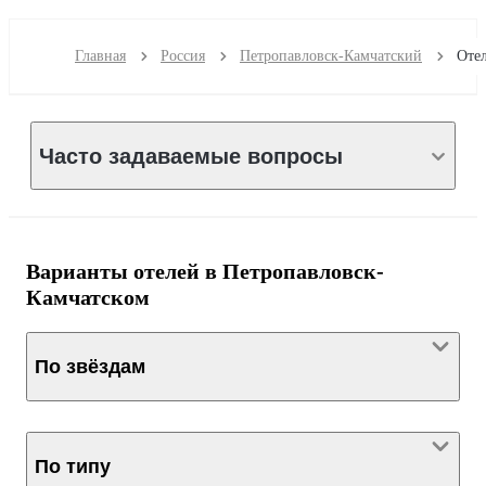
Главная
Россия
Петропавловск-Камчатский
Часто задаваемые вопросы
Варианты отелей в Петропавловск-
Камчатском
По звёздам
По типу