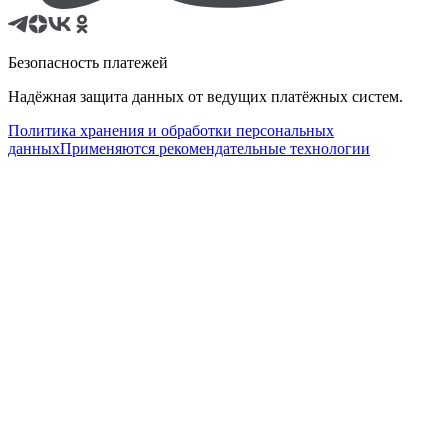
Безопасность платежей
Надёжная защита данных от ведущих платёжных систем.
Политика хранения и обработки персональных
данных
Применяются рекомендательные технологии