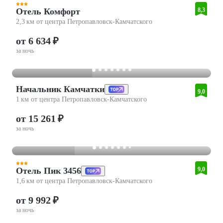
Отель Комфорт
8,3
2,3 км от центра Петропавловск-Камчатского
от 6 634 ₽
за ночь
Начальник Камчатки
9,0
1 км от центра Петропавловск-Камчатского
от 15 261 ₽
за ночь
Отель Пик 3456
9,0
1,6 км от центра Петропавловск-Камчатского
от 9 992 ₽
за ночь