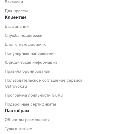
Вакансии
Для прессы
Клиентам
База знаний
Служба поддержки
Блог о путешествиях
Популярные направления
Юридическая информация
Правила бронирования
Пользовательское соглашение сервиса
Ostrovok.ru
Программа лояльности GURU
Подарочные сертификаты
Партнёрам
Объектам размещения
Турагентствам