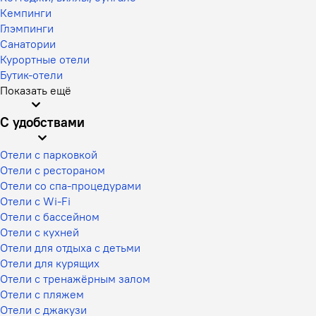
Кемпинги
Глэмпинги
Санатории
Курортные отели
Бутик-отели
Показать ещё
С удобствами
Отели с парковкой
Отели с рестораном
Отели со спа-процедурами
Отели с Wi-Fi
Отели с бассейном
Отели с кухней
Отели для отдыха с детьми
Отели для курящих
Отели с тренажёрным залом
Отели с пляжем
Отели с джакузи