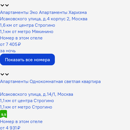
Апартаменты Эко Апартаменты Харизма
Исаковского улица, д.4 корпус 2, Москва
1,6 км от центра Строгино
1,1 км от метро Мякинино
Номер в этом отеле
от 7 405 ₽
за ночь
Показать все номера
Апартаменты Однокомнатная светлая квартира
Исаковского улица, д.14/1, Москва
1,1 км от центра Строгино
1,1 км от метро Строгино
9,9
Номер в этом отеле
от 4 931 ₽