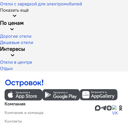
Отели с зарядкой для электромобилей
Показать ещё
По ценам
Дорогие отели
Дешевые отели
Интересы
Отели в центре
Отдых
Компания
Компания и команда
Контакты