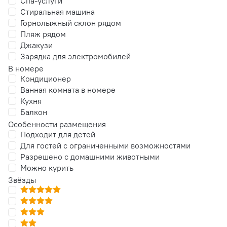
Спа-услуги
Стиральная машина
Горнолыжный склон рядом
Пляж рядом
Джакузи
Зарядка для электромобилей
В номере
Кондиционер
Ванная комната в номере
Кухня
Балкон
Особенности размещения
Подходит для детей
Для гостей с ограниченными возможностями
Разрешено с домашними животными
Можно курить
Звёзды