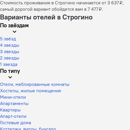
Стоимость проживания в Строгино начинается от 3 637 ₽,
самый дорогой вариант обойдется вам в 7 477 ₽.
Варианты отелей в Строгино
По звёздам
5 звёзд
4 звезды
3 звезды
2 звезды
1 звезда
По типу
Отели, меблированные комнаты
Хостелы, жилые помещения
Мини-отели
Апартаменты
Квартиры
Апарт-отели
Гостевые дома
Коттеджи, виллы, бунгало