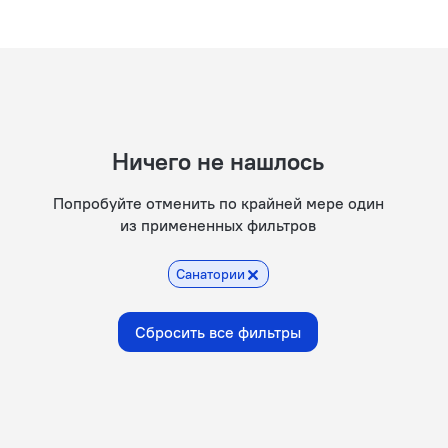
Ничего не нашлось
Попробуйте отменить по крайней мере один
из примененных фильтров
Санатории
Сбросить все фильтры