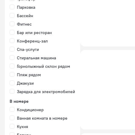
Парковка
Бассейн
Фитнес
Бар или ресторан
Конференц-зал
Спа-услуги
Стиральная машина
Горнолыжный склон рядом
Пляж рядом
Джакузи
Зарядка для электромобилей
В номере
Кондиционер
Ванная комната в номере
Кухня