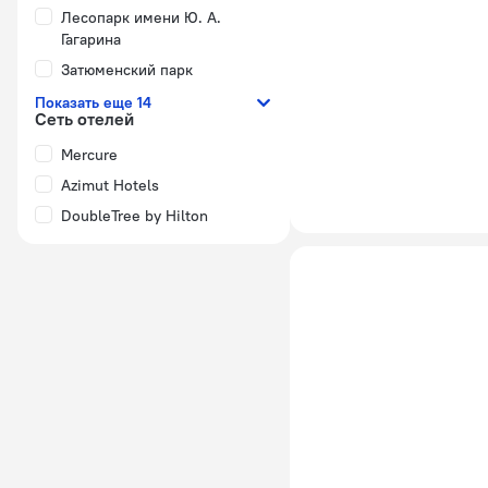
Лесопарк имени Ю. А.
Гагарина
Затюменский парк
Показать еще 14
Сеть отелей
Mercure
Azimut Hotels
DoubleTree by Hilton