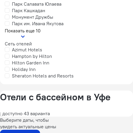
Парк Салавата Юлаева
Парк Кашкадан
Монумент Дружбы
Парк им. Ивана Якутова
Показать еще 10
Сеть отелей
Azimut Hotels
Hampton by Hilton
Hilton Garden Inn
Holiday Inn
Sheraton Hotels and Resorts
Отели с бассейном в Уфе
: доступно 43 варианта
Выберите даты, чтобы
увидеть актуальные цены