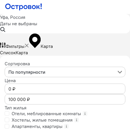
Уфа, Россия
Даты не выбраны
Фильтры
Карта
Список
Карта
Сортировка
По популярности
Цена
Тип жилья
Отели, меблированные комнаты
Хостелы, жилые помещения
Апартаменты, квартиры