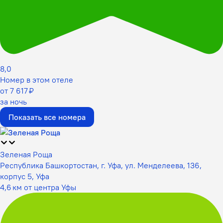
8,0
Номер в этом отеле
от 7 617 ₽
за ночь
Показать все номера
Зеленая Роща
Республика Башкортостан, г. Уфа, ул. Менделеева, 136,
корпус 5, Уфа
4,6 км от центра Уфы