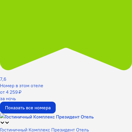
7,6
Номер в этом отеле
от 4 259 ₽
за ночь
Показать все номера
Гостиничный Комплекс Президент Отель