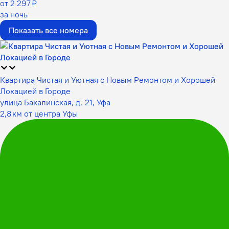
от 2 297 ₽
за ночь
Показать все номера
Квартира Чистая и Уютная с Новым Ремонтом и Хорошей
Локацией в Городе
улица Бакалинская, д. 21, Уфа
2,8 км от центра Уфы