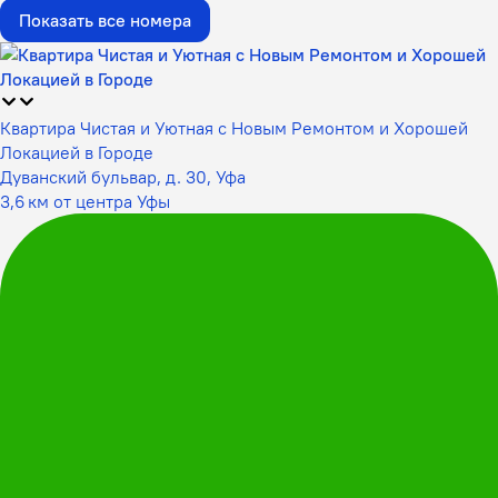
Показать все номера
Квартира Чистая и Уютная с Новым Ремонтом и Хорошей
Локацией в Городе
Дуванский бульвар, д. 30, Уфа
3,6 км от центра Уфы