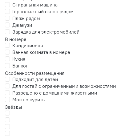
Стиральная машина
Горнолыжный склон рядом
Пляж рядом
Джакузи
Зарядка для электромобилей
В номере
Кондиционер
Ванная комната в номере
Кухня
Балкон
Особенности размещения
Подходит для детей
Для гостей с ограниченными возможностями
Разрешено с домашними животными
Можно курить
Звёзды