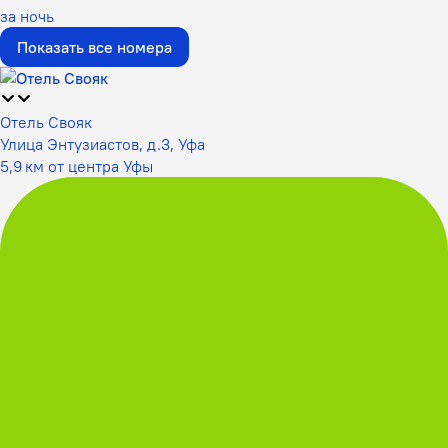
за ночь
Показать все номера
Отель Свояк
Улица Энтузиастов, д.3, Уфа
5,9 км от центра Уфы