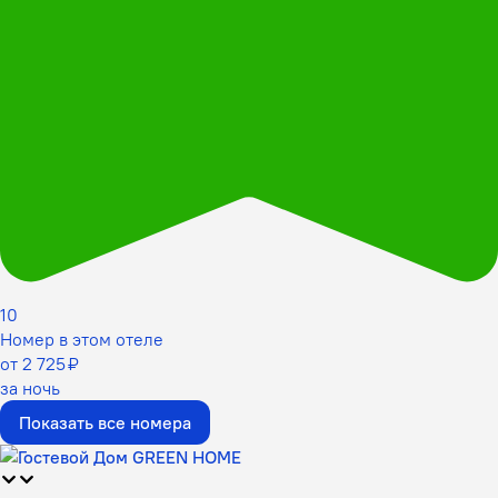
10
Номер в этом отеле
от 2 725 ₽
за ночь
Показать все номера