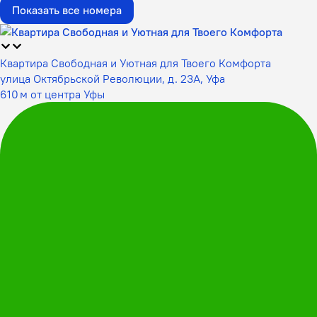
Показать все номера
Квартира Свободная и Уютная для Твоего Комфорта
улица Октябрьской Революции, д. 23А, Уфа
610 м от центра Уфы