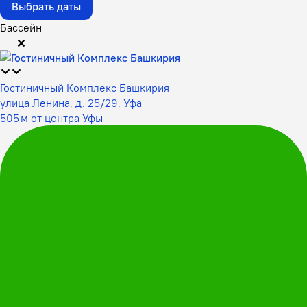
Выбрать даты
Бассейн
Гостиничный Комплекс Башкирия
улица Ленина, д. 25/29, Уфа
505 м от центра Уфы