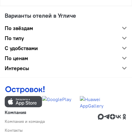
Варианты отелей в Угличе
По звёздам
По типу
С удобствами
По ценам
Интересы
Компания
Компания и команда
Контакты