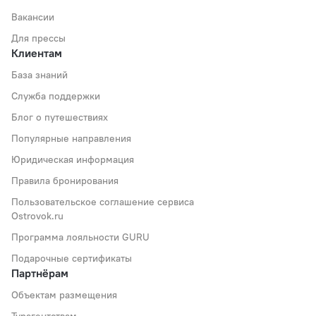
Вакансии
Для прессы
Клиентам
База знаний
Служба поддержки
Блог о путешествиях
Популярные направления
Юридическая информация
Правила бронирования
Пользовательское соглашение сервиса
Ostrovok.ru
Программа лояльности GURU
Подарочные сертификаты
Партнёрам
Объектам размещения