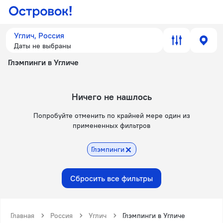
Углич, Россия
Даты не выбраны
Глэмпинги в Угличе
Ничего не нашлось
Попробуйте отменить по крайней мере один из
примененных фильтров
Глэмпинги
Сбросить все фильтры
Главная
Россия
Углич
Глэмпинги в Угличе