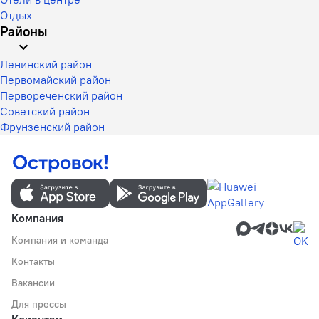
Отдых
Районы
Ленинский район
Первомайский район
Первореченский район
Советский район
Фрунзенский район
Компания
Компания и команда
Контакты
Вакансии
Для прессы
Клиентам