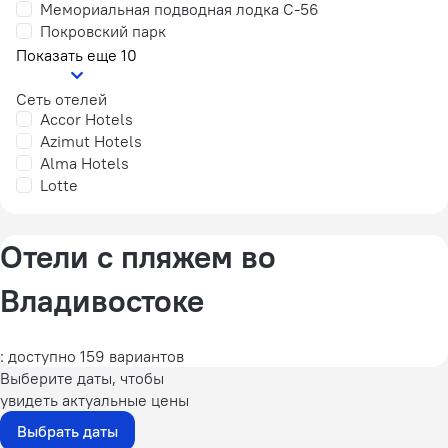
Мемориальная подводная лодка С-56
Покровский парк
Показать еще 10
Сеть отелей
Accor Hotels
Azimut Hotels
Alma Hotels
Lotte
Отели с пляжем во
Владивостоке
: доступно 159 вариантов
Выберите даты, чтобы
увидеть актуальные цены
Выбрать даты