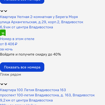
Квартира Уютная 2-комнатная у Берега Моря
улица Архангельская, д.29, корп.2, Владивосток
6,9 км от центра Владивостока
10
Номер в этом отеле
от 8 406 ₽
за ночь
Войдите
и получите скидку до
40%
Показать все номера
Пляж рядом
Квартира 100 Летия Владивостока 163
проспект 100-летия Владивостока, д. 163, Владивосток
9,2 км от центра Владивостока