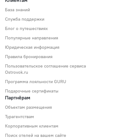
База знаний
Служба поддержки
Блог о путешествиях
Популярные направления
Юридическая информация
Правила бронирования
Пользовательское соглашение сервиса
Ostrovok.ru
Программа лояльности GURU
Подарочные сертификаты
Партнёрам
Объектам размещения
Турагентствам
Корпоративным клиентам
Поиск отелей на вашем сайте