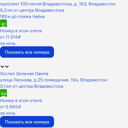
проспект 100-летия Владивостока, д. 163, Владивосток
9,2 км от центра Владивостока
183 м до пляжа Чайка
8,1
Номер в этом отеле
от 11 014 ₽
за ночь
Показать все номера
Хостел Зеленая Лампа
улица Леонова, д.25 помещение. 10н, Владивосток
3,1 км от центра Владивостока
9,3
Номер в этом отеле
от 5 665 ₽
за ночь
Показать все номера