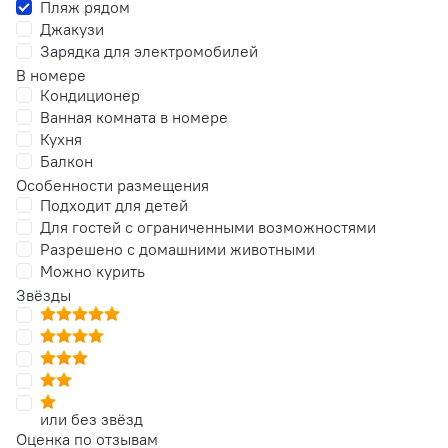
Пляж рядом
Джакузи
Зарядка для электромобилей
В номере
Кондиционер
Ванная комната в номере
Кухня
Балкон
Особенности размещения
Подходит для детей
Для гостей с ограниченными возможностями
Разрешено с домашними животными
Можно курить
Звёзды
или без звёзд
Оценка по отзывам