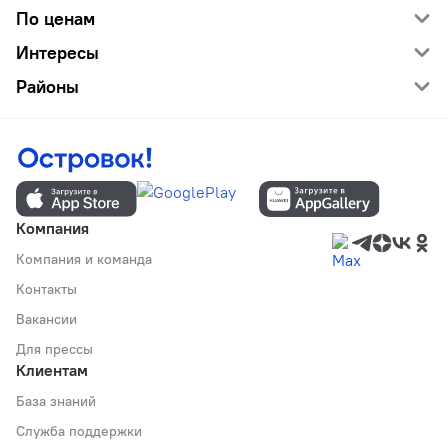
По ценам
Интересы
Районы
Компания
Компания и команда
Контакты
Вакансии
Для прессы
Клиентам
База знаний
Служба поддержки