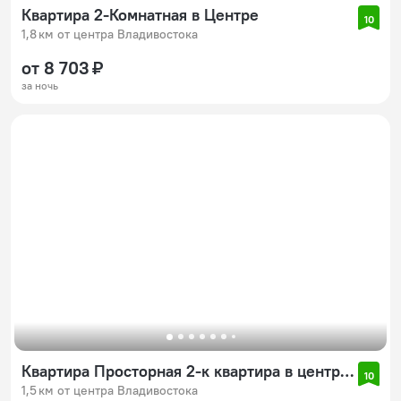
Квартира 2-Комнатная в Центре
10
1,8 км от центра Владивостока
от 8 703 ₽
за ночь
Квартира Просторная 2-к квартира в центре Владивостока
10
1,5 км от центра Владивостока