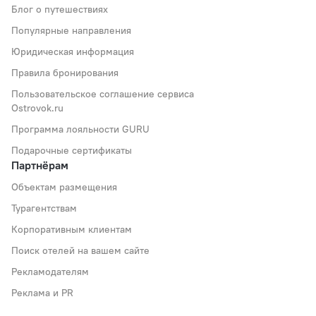
Блог о путешествиях
Популярные направления
Юридическая информация
Правила бронирования
Пользовательское соглашение сервиса
Ostrovok.ru
Программа лояльности GURU
Подарочные сертификаты
Партнёрам
Объектам размещения
Турагентствам
Корпоративным клиентам
Поиск отелей на вашем сайте
Рекламодателям
Реклама и PR