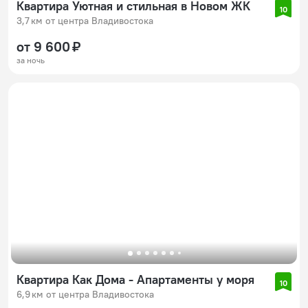
Квартира Уютная и стильная в Новом ЖК
10
3,7 км от центра Владивостока
от 9 600 ₽
за ночь
Квартира Как Дома - Апартаменты у моря
10
6,9 км от центра Владивостока