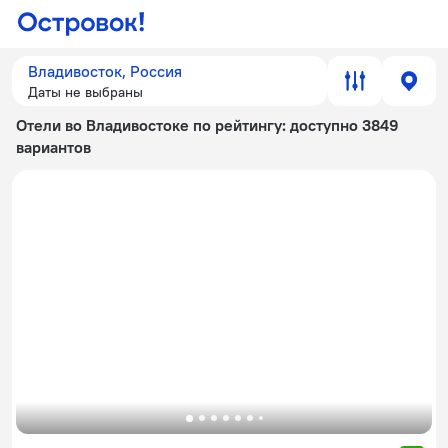
Владивосток, Россия
Даты не выбраны
Отели во Владивостоке по рейтингу
: доступно 3849
вариантов