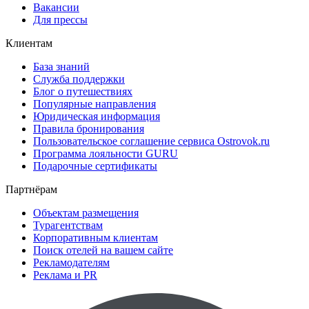
Вакансии
Для прессы
Клиентам
База знаний
Служба поддержки
Блог о путешествиях
Популярные направления
Юридическая информация
Правила бронирования
Пользовательское соглашение сервиса Ostrovok.ru
Программа лояльности GURU
Подарочные сертификаты
Партнёрам
Объектам размещения
Турагентствам
Корпоративным клиентам
Поиск отелей на вашем сайте
Рекламодателям
Реклама и PR