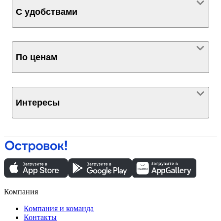
С удобствами
По ценам
Интересы
Компания
Компания и команда
Контакты