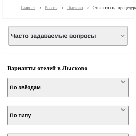
Главная
Россия
Лысково
Часто задаваемые вопросы
Варианты отелей в Лысково
По звёздам
По типу