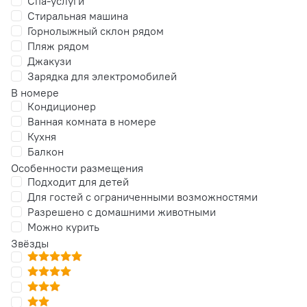
Спа-услуги
Стиральная машина
Горнолыжный склон рядом
Пляж рядом
Джакузи
Зарядка для электромобилей
В номере
Кондиционер
Ванная комната в номере
Кухня
Балкон
Особенности размещения
Подходит для детей
Для гостей с ограниченными возможностями
Разрешено с домашними животными
Можно курить
Звёзды