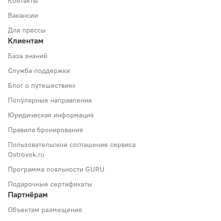
Контакты
Вакансии
Для прессы
Клиентам
База знаний
Служба поддержки
Блог о путешествиях
Популярные направления
Юридическая информация
Правила бронирования
Пользовательское соглашение сервиса
Ostrovok.ru
Программа лояльности GURU
Подарочные сертификаты
Партнёрам
Объектам размещения