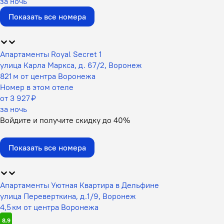
за ночь
Показать все номера
Апартаменты Royal Secret 1
улица Карла Маркса, д. 67/2, Воронеж
821 м от центра Воронежа
Номер в этом отеле
от 3 927 ₽
за ночь
Войдите
и получите скидку до
40%
Показать все номера
Апартаменты Уютная Квартира в Дельфине
улица Переверткина, д.1/9, Воронеж
4,5 км от центра Воронежа
8,9