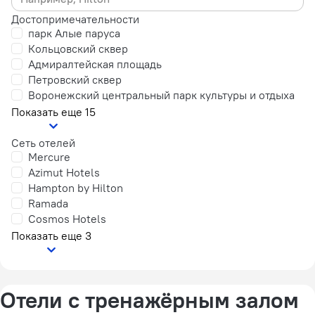
Достопримечательности
парк Алые паруса
Кольцовский сквер
Адмиралтейская площадь
Петровский сквер
Воронежский центральный парк культуры и отдыха
Показать еще 15
Сеть отелей
Mercure
Azimut Hotels
Hampton by Hilton
Ramada
Cosmos Hotels
Показать еще 3
Отели с тренажёрным залом