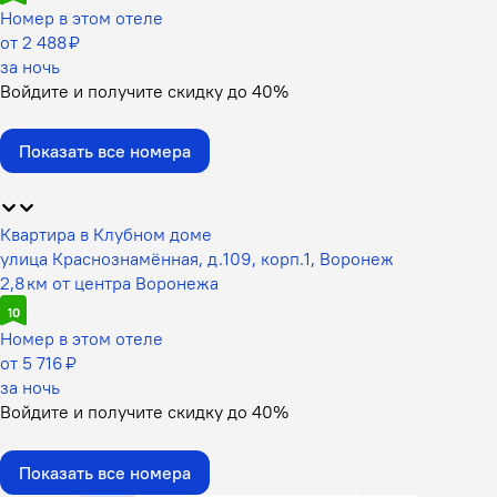
Номер в этом отеле
от 2 488 ₽
за ночь
Войдите
и получите скидку до
40%
Показать все номера
Квартира в Клубном доме
улица Краснознамённая, д.109, корп.1, Воронеж
2,8 км от центра Воронежа
10
Номер в этом отеле
от 5 716 ₽
за ночь
Войдите
и получите скидку до
40%
Показать все номера