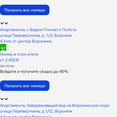
Показать все номера
Апартаменты с Видом Птичьего Полета
улица Переверткина, д. 1/3, Воронеж
4,4 км от центра Воронежа
9,7
Номер в этом отеле
от 2 432 ₽
за ночь
Войдите
и получите скидку до
40%
Показать все номера
Апартаменты Завораживащий вид на Воронежское море
улица Переверткина, д.1/12, Воронеж
4,5 км от центра Воронежа