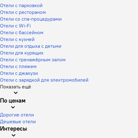
Отели с парковкой
Отели с рестораном
Отели со спа-процедурами
Отели с Wi-Fi
Отели с бассейном
Отели с кухней
Отели для отдыха с детьми
Отели для курящих
Отели с тренажёрным залом
Отели с пляжем
Отели с джакузи
Отели с зарядкой для электромобилей
Показать ещё
По ценам
Дорогие отели
Дешевые отели
Интересы