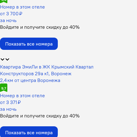
Номер в этом отеле
от 3 700 ₽
за ночь
Войдите
и получите скидку до
40%
Показать все номера
Квартира ЭмиЛи в ЖК Крымский Квартал
Конструкторов 29а к1, Воронеж
2,4 км от центра Воронежа
9,7
Номер в этом отеле
от 3 371 ₽
за ночь
Войдите
и получите скидку до
40%
Показать все номера