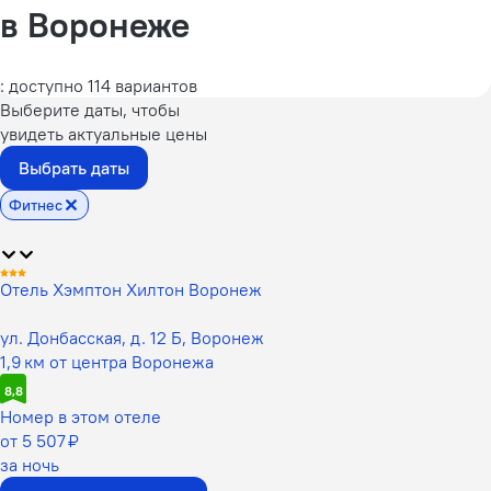
в Воронеже
: доступно 114 вариантов
Выберите даты, чтобы
увидеть актуальные цены
Выбрать даты
Фитнес
Отель Хэмптон Хилтон Воронеж
ул. Донбасская, д. 12 Б, Воронеж
1,9 км от центра Воронежа
8,8
Номер в этом отеле
от 5 507 ₽
за ночь