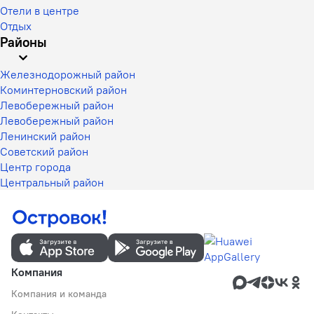
Отели в центре
Отдых
Районы
Железнодорожный район
Коминтерновский район
Левобережный район
Левобережный район
Ленинский район
Советский район
Центр города
Центральный район
Компания
Компания и команда