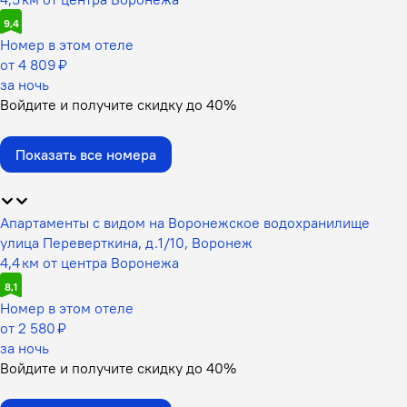
9,4
Номер в этом отеле
от 4 809 ₽
за ночь
Войдите
и получите скидку до
40%
Показать все номера
Апартаменты с видом на Воронежское водохранилище
улица Переверткина, д.1/10, Воронеж
4,4 км от центра Воронежа
8,1
Номер в этом отеле
от 2 580 ₽
за ночь
Войдите
и получите скидку до
40%