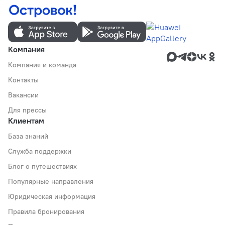
Компания
Компания и команда
Контакты
Вакансии
Для прессы
Клиентам
База знаний
Служба поддержки
Блог о путешествиях
Популярные направления
Юридическая информация
Правила бронирования