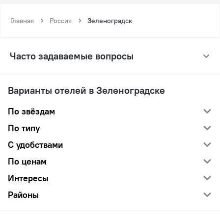
Главная
Россия
Зеленоградск
Часто задаваемые вопросы
Варианты отелей в Зеленоградске
По звёздам
По типу
С удобствами
По ценам
Интересы
Районы