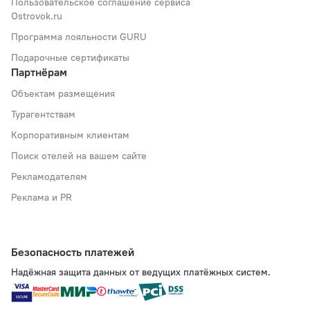
Пользовательское соглашение сервиса
Ostrovok.ru
Программа лояльности GURU
Подарочные сертификаты
Партнёрам
Объектам размещения
Турагентствам
Корпоративным клиентам
Поиск отелей на вашем сайте
Рекламодателям
Реклама и PR
Безопасность платежей
Надёжная защита данных от ведущих платёжных систем.