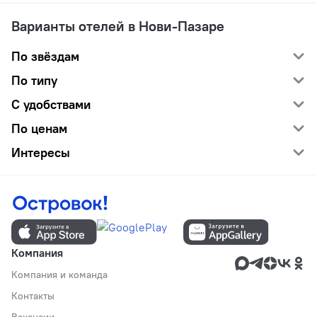
Варианты отелей в Нови-Пазаре
По звёздам
По типу
С удобствами
По ценам
Интересы
Компания
Компания и команда
Контакты