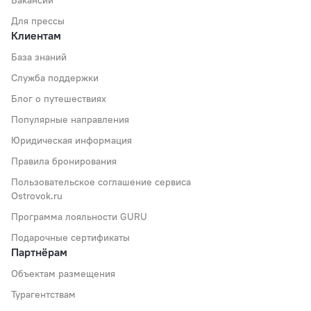
Вакансии
Для прессы
Клиентам
База знаний
Служба поддержки
Блог о путешествиях
Популярные направления
Юридическая информация
Правила бронирования
Пользовательское соглашение сервиса
Ostrovok.ru
Программа лояльности GURU
Подарочные сертификаты
Партнёрам
Объектам размещения
Турагентствам