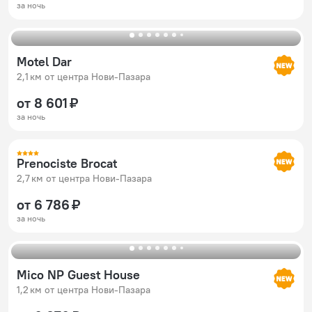
за ночь
Motel Dar
2,1 км от центра Нови-Пазара
от 8 601 ₽
за ночь
Prenociste Brocat
2,7 км от центра Нови-Пазара
от 6 786 ₽
за ночь
Mico NP Guest House
1,2 км от центра Нови-Пазара