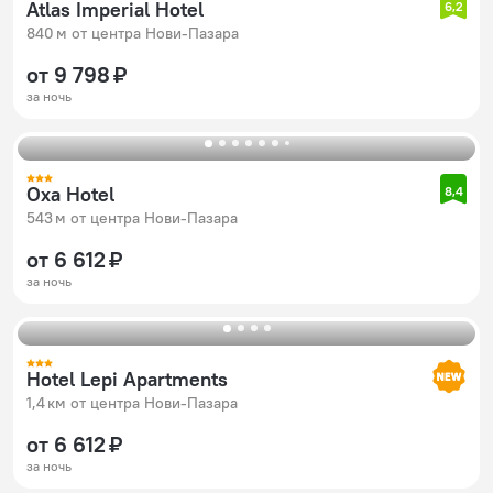
Atlas Imperial Hotel
6,2
840 м от центра Нови-Пазара
от 9 798 ₽
за ночь
Oxa Hotel
8,4
543 м от центра Нови-Пазара
от 6 612 ₽
за ночь
Hotel Lepi Apartments
1,4 км от центра Нови-Пазара
от 6 612 ₽
за ночь