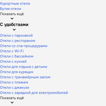
Курортные отели
Бутик-отели
Показать ещё
С удобствами
Отели с парковкой
Отели с рестораном
Отели со спа-процедурами
Отели с Wi-Fi
Отели с бассейном
Отели с кухней
Отели для отдыха с детьми
Отели для курящих
Отели с тренажёрным залом
Отели с пляжем
Отели с джакузи
Отели с зарядкой для электромобилей
Показать ещё