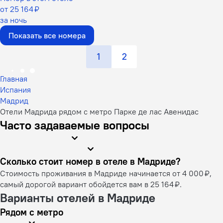
от 25 164 ₽
за ночь
Показать все номера
1
2
Главная
Испания
Мадрид
Отели Мадрида рядом с метро Парке де лас Авенидас
Часто задаваемые вопросы
Сколько стоит номер в отеле в Мадриде?
Стоимость проживания в Мадриде начинается от 4 000 ₽,
самый дорогой вариант обойдется вам в 25 164 ₽.
Варианты отелей в Мадриде
Рядом с метро