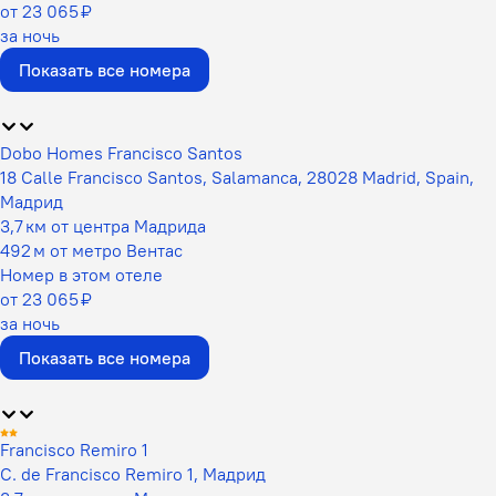
от 23 065 ₽
за ночь
Показать все номера
Dobo Homes Francisco Santos
18 Calle Francisco Santos, Salamanca, 28028 Madrid, Spain,
Мадрид
3,7 км от центра Мадрида
492 м от метро Вентас
Номер в этом отеле
от 23 065 ₽
за ночь
Показать все номера
Francisco Remiro 1
C. de Francisco Remiro 1, Мадрид