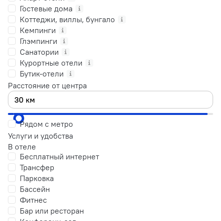
Гостевые дома
Коттеджи, виллы, бунгало
Кемпинги
Глэмпинги
Санатории
Курортные отели
Бутик-отели
Расстояние от центра
Рядом с метро
Услуги и удобства
В отеле
Бесплатный интернет
Трансфер
Парковка
Бассейн
Фитнес
Бар или ресторан