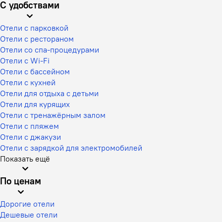
С удобствами
Отели с парковкой
Отели с рестораном
Отели со спа-процедурами
Отели с Wi-Fi
Отели с бассейном
Отели с кухней
Отели для отдыха с детьми
Отели для курящих
Отели с тренажёрным залом
Отели с пляжем
Отели с джакузи
Отели с зарядкой для электромобилей
Показать ещё
По ценам
Дорогие отели
Дешевые отели