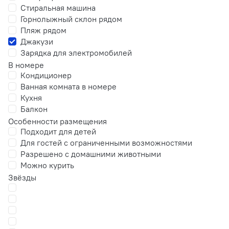
Стиральная машина
Горнолыжный склон рядом
Пляж рядом
Джакузи
Зарядка для электромобилей
В номере
Кондиционер
Ванная комната в номере
Кухня
Балкон
Особенности размещения
Подходит для детей
Для гостей с ограниченными возможностями
Разрешено с домашними животными
Можно курить
Звёзды