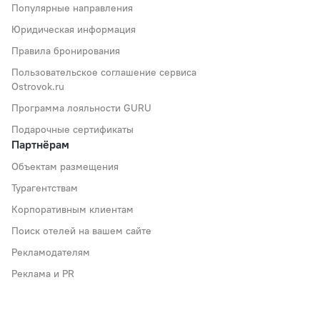
Популярные направления
Юридическая информация
Правила бронирования
Пользовательское соглашение сервиса
Ostrovok.ru
Программа лояльности GURU
Подарочные сертификаты
Партнёрам
Объектам размещения
Турагентствам
Корпоративным клиентам
Поиск отелей на вашем сайте
Рекламодателям
Реклама и PR