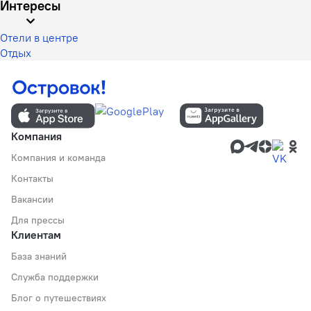
Интересы
Отели в центре
Отдых
Компания
Компания и команда
Контакты
Вакансии
Для прессы
Клиентам
База знаний
Служба поддержки
Блог о путешествиях