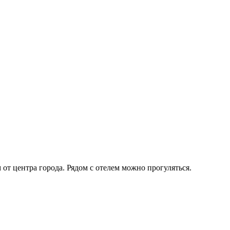
от центра города. Рядом с отелем можно прогуляться.