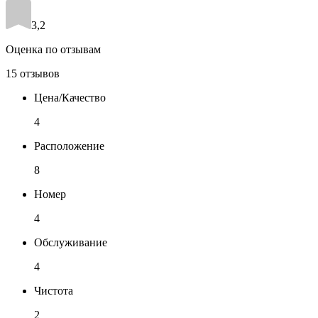
3,2
Оценка по отзывам
15 отзывов
Цена/Качество
4
Расположение
8
Номер
4
Обслуживание
4
Чистота
2