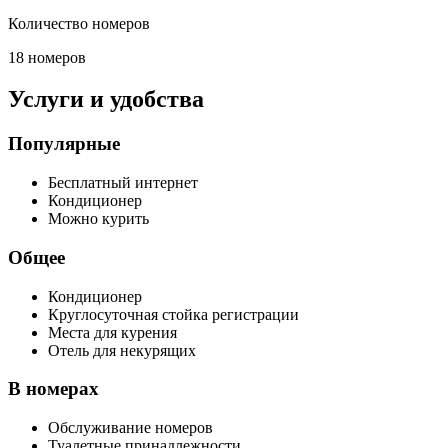
Количество номеров
18 номеров
Услуги и удобства
Популярные
Бесплатный интернет
Кондиционер
Можно курить
Общее
Кондиционер
Круглосуточная стойка регистрации
Места для курения
Отель для некурящих
В номерах
Обслуживание номеров
Туалетные принадлежности