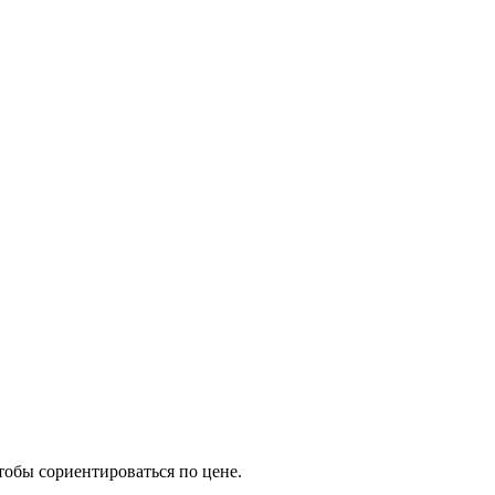
тобы сориентироваться по цене.