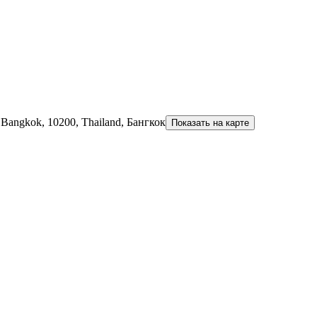
Bangkok, 10200, Thailand, Бангкок
Показать на карте