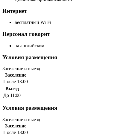
Интернет
Бесплатный Wi-Fi
Персонал говорит
на английском
Условия размещения
Заселение и выезд
Заселение
После 13:00
Выезд
До 11:00
Условия размещения
Заселение и выезд
Заселение
После 13:00