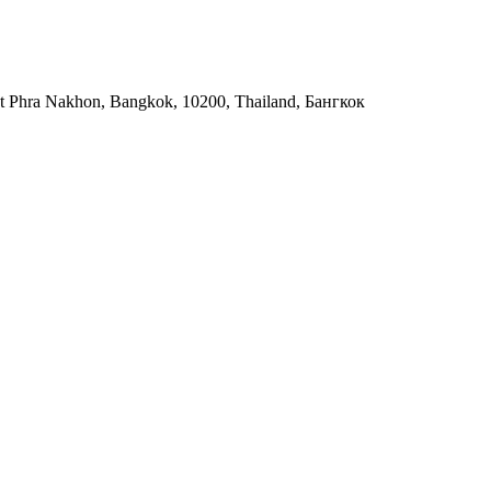
 Phra Nakhon, Bangkok, 10200, Thailand, Бангкок