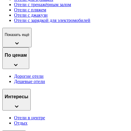
Отели с тренажёрным залом
Отели с пляжем
Отели с джакузи
Отели с зарядкой для электромобилей
Показать ещё
По ценам
Дорогие отели
Дешевые отели
Интересы
Отели в центре
Отдых