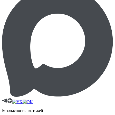
Безопасность платежей