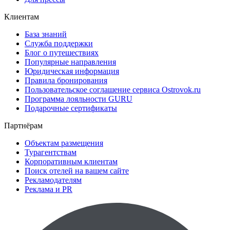
Клиентам
База знаний
Служба поддержки
Блог о путешествиях
Популярные направления
Юридическая информация
Правила бронирования
Пользовательское соглашение сервиса Ostrovok.ru
Программа лояльности GURU
Подарочные сертификаты
Партнёрам
Объектам размещения
Турагентствам
Корпоративным клиентам
Поиск отелей на вашем сайте
Рекламодателям
Реклама и PR