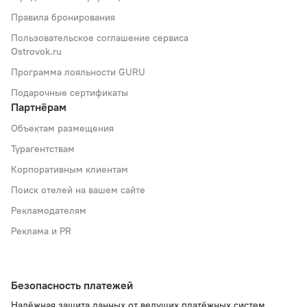
Правила бронирования
Пользовательское соглашение сервиса
Ostrovok.ru
Программа лояльности GURU
Подарочные сертификаты
Партнёрам
Объектам размещения
Турагентствам
Корпоративным клиентам
Поиск отелей на вашем сайте
Рекламодателям
Реклама и PR
Безопасность платежей
Надёжная защита данных от ведущих платёжных систем.