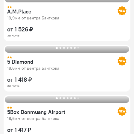
A.M.Place
19,9 км от центра Бангкока
от 1 526 ₽
за ночь
5 Diamond
18,6 км от центра Бангкока
от 1 418 ₽
за ночь
5Box Donmuang Airport
18,6 км от центра Бангкока
от 1 417 ₽