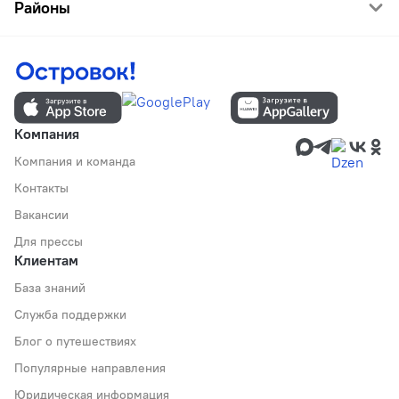
Районы
Компания
Компания и команда
Контакты
Вакансии
Для прессы
Клиентам
База знаний
Служба поддержки
Блог о путешествиях
Популярные направления
Юридическая информация