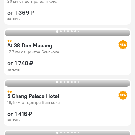
20 км от центра Бангкока
от 1 369 ₽
за ночь
At 38 Don Mueang
17,7 км от центра Бангкока
от 1 740 ₽
за ночь
5 Chang Palace Hotel
18,6 км от центра Бангкока
от 1 416 ₽
за ночь