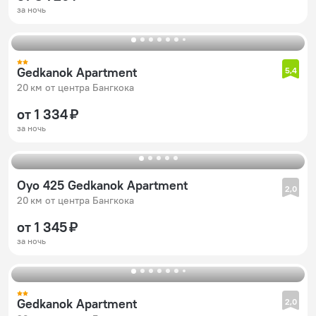
за ночь
Gedkanok Apartment
5,4
20 км от центра Бангкока
от 1 334 ₽
за ночь
Oyo 425 Gedkanok Apartment
2,0
20 км от центра Бангкока
от 1 345 ₽
за ночь
Gedkanok Apartment
2,0