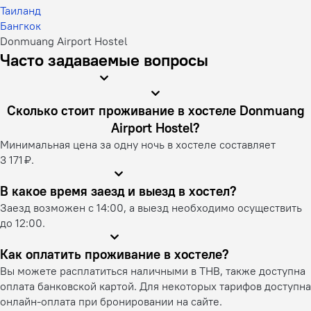
Таиланд
Бангкок
Donmuang Airport Hostel
Часто задаваемые вопросы
Сколько стоит проживание в хостеле Donmuang
Airport Hostel?
Минимальная цена за одну ночь в хостеле составляет
3 171 ₽.
В какое время заезд и выезд в хостел?
Заезд возможен с 14:00, а выезд необходимо осуществить
до 12:00.
Как оплатить проживание в хостеле?
Вы можете расплатиться наличными в THB, также доступна
оплата банковской картой. Для некоторых тарифов доступна
онлайн-оплата при бронировании на сайте.