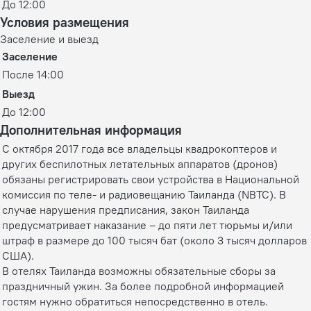
До 12:00
Условия размещения
Заселение и выезд
Заселение
После 14:00
Выезд
До 12:00
Дополнительная информация
С октября 2017 года все владельцы квадрокоптеров и
других беспилотных летательных аппаратов (дронов)
обязаны регистрировать свои устройства в Национальной
комиссия по теле- и радиовещанию Таиланда (NBTC). В
случае нарушения предписания, закон Таиланда
предусматривает наказание – до пяти лет тюрьмы и/или
штраф в размере до 100 тысяч бат (около 3 тысяч долларов
США).
В отелях Таиланда возможны обязательные сборы за
праздничный ужин. За более подробной информацией
гостям нужно обратиться непосредственно в отель.