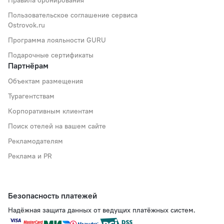
Пользовательское соглашение сервиса
Ostrovok.ru
Программа лояльности GURU
Подарочные сертификаты
Партнёрам
Объектам размещения
Турагентствам
Корпоративным клиентам
Поиск отелей на вашем сайте
Рекламодателям
Реклама и PR
Безопасность платежей
Надёжная защита данных от ведущих платёжных систем.