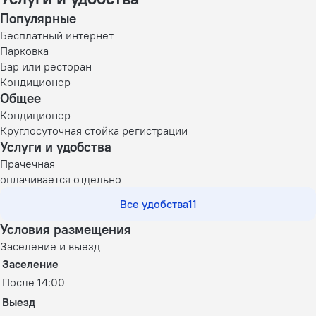
Популярные
Бесплатный интернет
Парковка
Бар или ресторан
Кондиционер
Общее
Кондиционер
Круглосуточная стойка регистрации
Услуги и удобства
Прачечная
оплачивается отдельно
Все удобства
11
Условия размещения
Заселение и выезд
Заселение
После 14:00
Выезд