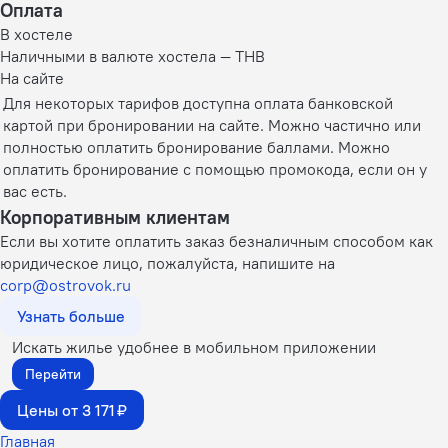
Оплата
В хостеле
Наличными в валюте хостела — THB
На сайте
Для некоторых тарифов доступна оплата банковской
картой при бронировании на сайте. Можно частично или
полностью оплатить бронирование баллами. Можно
оплатить бронирование с помощью промокода, если он у
вас есть.
Корпоративным клиентам
Если вы хотите оплатить заказ безналичным способом как
юридическое лицо, пожалуйста, напишите на
corp@ostrovok.ru
Узнать больше
Искать жилье удобнее в мобильном приложении
Перейти
Цены от 3 171 ₽
Главная