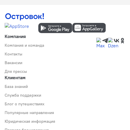
Компания
Компания и команда
Контакты
Вакансии
Для прессы
Клиентам
База знаний
Служба поддержки
Блог о путешествиях
Популярные направления
Юридическая информация
Правила бронирования